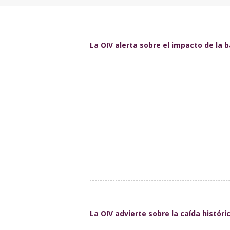
La OIV alerta sobre el impacto de la 
La OIV advierte sobre la caída históri