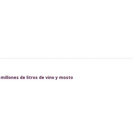
millones de litros de vino y mosto