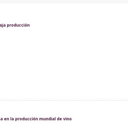
baja producción
ca en la producción mundial de vino