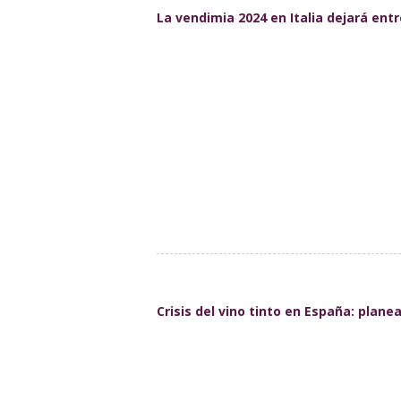
La vendimia 2024 en Italia dejará entr
Crisis del vino tinto en España: plane