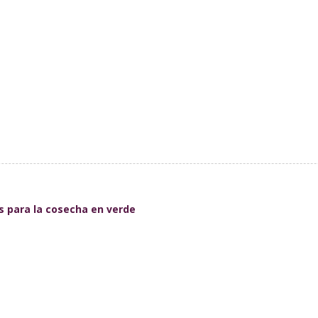
s para la cosecha en verde