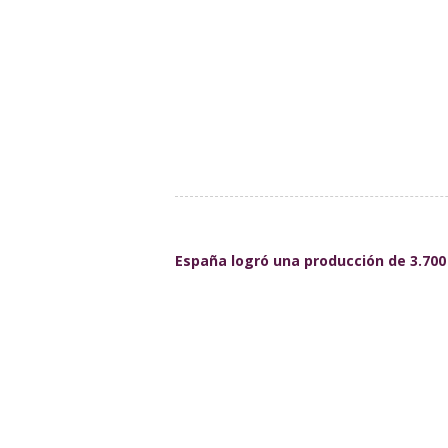
España logró una producción de 3.700 