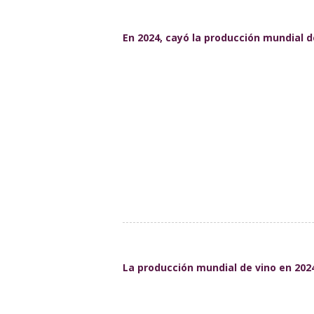
En 2024, cayó la producción mundial d
La producción mundial de vino en 202