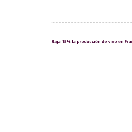
Baja 15% la producción de vino en Fra