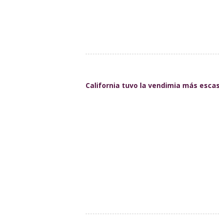
California tuvo la vendimia más esca