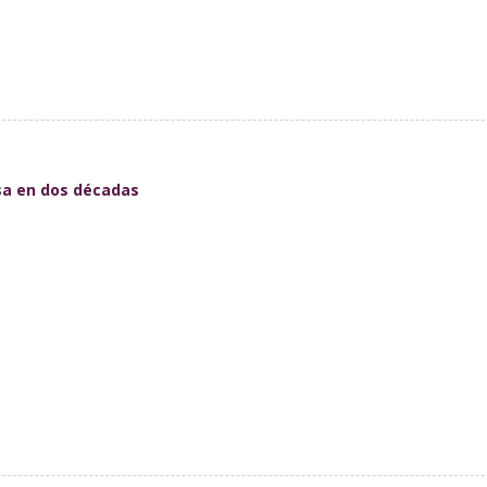
sa en dos décadas