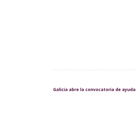
Galicia abre la convocatoria de ayuda