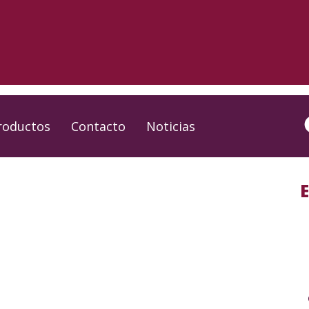
roductos
Contacto
Noticias