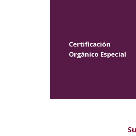
Certificación
Orgánico Especial
Su