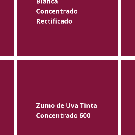
Blanca
Concentrado
Rectificado
Zumo de Uva Tinta
Concentrado 600