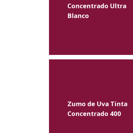
Concentrado Ultra
Blanco
Zumo de Uva Tinta
Concentrado 400