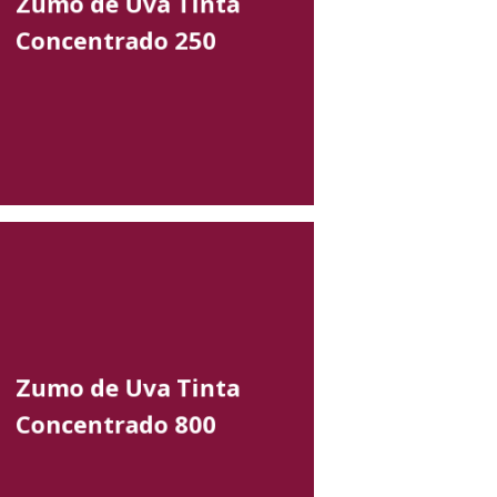
Zumo de Uva Tinta
Concentrado 250
Zumo de Uva Tinta
Concentrado 800