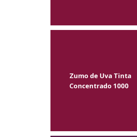
Zumo de Uva Tinta
Concentrado 1000