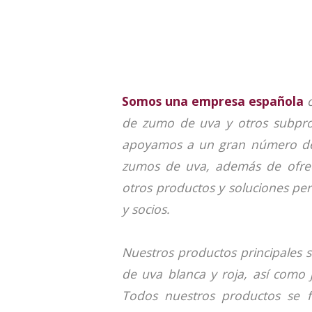
Somos una empresa española
c
de zumo de uva y otros subpro
apoyamos a un gran número de 
zumos de uva, además de ofre
otros productos y soluciones per
y socios.
Nuestros productos principales 
de uva blanca y roja, así como 
Todos nuestros productos se 