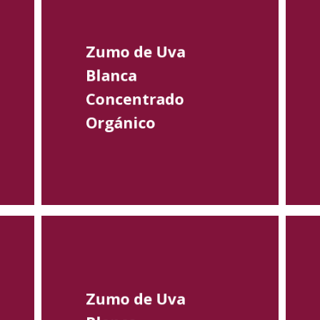
Zumo de Uva
Blanca
Concentrado
Orgánico
Zumo de Uva