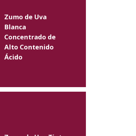
Zumo de Uva
Blanca
Concentrado de
Alto Contenido
Ácido