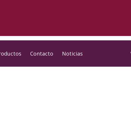
roductos
Contacto
Noticias