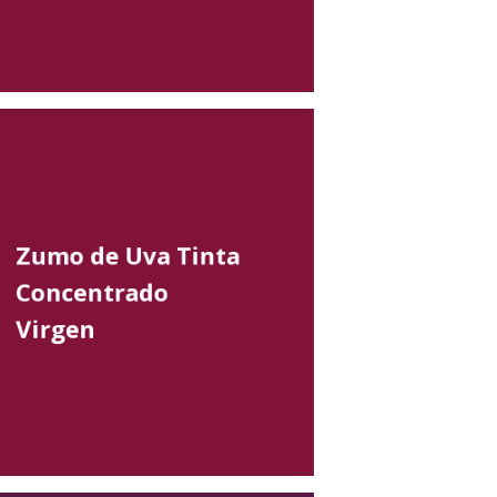
Zumo de Uva Tinta
Concentrado
Virgen