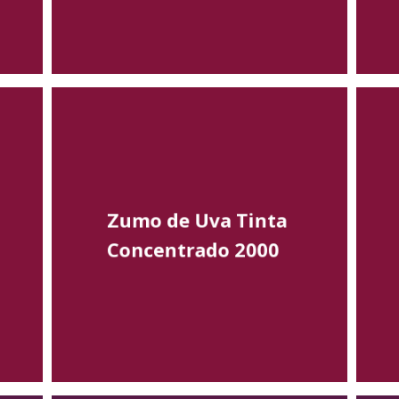
Zumo de Uva Tinta
Concentrado 2000