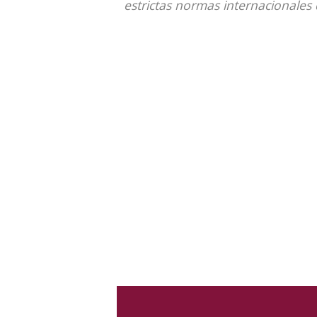
estrictas normas internacionales 