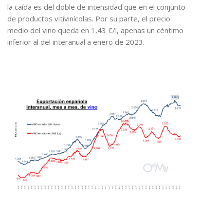
la caída es del doble de intensidad que en el conjunto
de productos vitivinícolas. Por su parte, el precio
medio del vino queda en 1,43 €/l, apenas un céntimo
inferior al del interanual a enero de 2023.