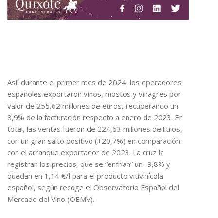
Así, durante el primer mes de 2024, los operadores
españoles exportaron vinos, mostos y vinagres por
valor de 255,62 millones de euros, recuperando un
8,9% de la facturación respecto a enero de 2023. En
total, las ventas fueron de 224,63 millones de litros,
con un gran salto positivo (+20,7%) en comparación
con el arranque exportador de 2023. La cruz la
registran los precios, que se “enfrían” un -9,8% y
quedan en 1,14 €/l para el producto vitivinícola
español, según recoge el Observatorio Español del
Mercado del Vino (OEMV).