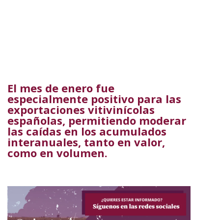
El mes de enero fue
especialmente positivo para las
exportaciones vitivinícolas
españolas, permitiendo moderar
las caídas en los acumulados
interanuales, tanto en valor,
como en volumen.