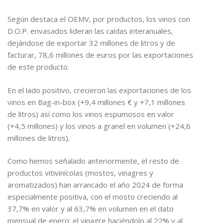
Según destaca el OEMV, por productos, los vinos con
D.O.P. envasados lideran las caídas interanuales,
dejándose de exportar 32 millones de litros y de
facturar, 78,6 millones de euros por las exportaciones
de este producto.
En el lado positivo, crecieron las exportaciones de los
vinos en Bag-in-box (+9,4 millones € y +7,1 millones
de litros) así como los vinos espumosos en valor
(+4,5 millones) y los vinos a granel en volumen (+24,6
millones de litros).
Como hemos señalado anteriormente, el resto de
productos vitivinícolas (mostos, vinagres y
aromatizados) han arrancado el año 2024 de forma
especialmente positiva, con el mosto creciendo al
37,7% en valor y al 63,7% en volumen en el dato
mensual de enero; el vinagre haciéndolo al 22% y al