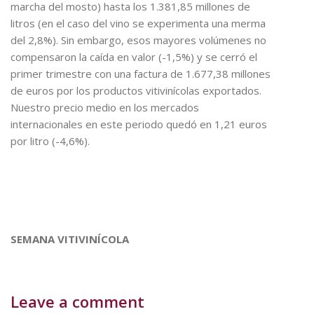
marcha del mosto) hasta los 1.381,85 millones de
litros (en el caso del vino se experimenta una merma
del 2,8%). Sin embargo, esos mayores volúmenes no
compensaron la caída en valor (-1,5%) y se cerró el
primer trimestre con una factura de 1.677,38 millones
de euros por los productos vitivinícolas exportados.
Nuestro precio medio en los mercados
internacionales en este periodo quedó en 1,21 euros
por litro (-4,6%).
SEMANA VITIVINÍCOLA
Leave a comment