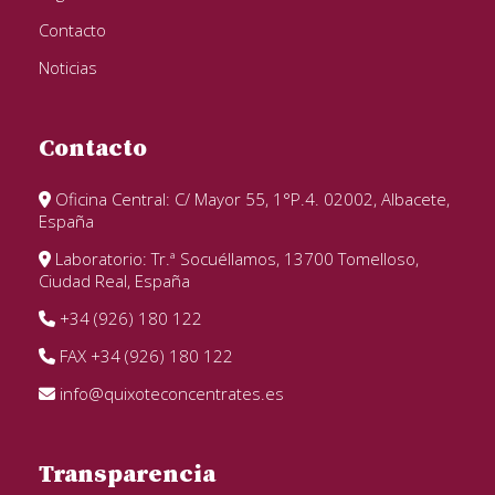
Contacto
Noticias
Contacto
Oficina Central: C/ Mayor 55, 1°P.4. 02002, Albacete,
España
Laboratorio: Tr.ª Socuéllamos, 13700 Tomelloso,
Ciudad Real, España
+34 (926) 180 122
FAX +34 (926) 180 122
info@quixoteconcentrates.es
Transparencia