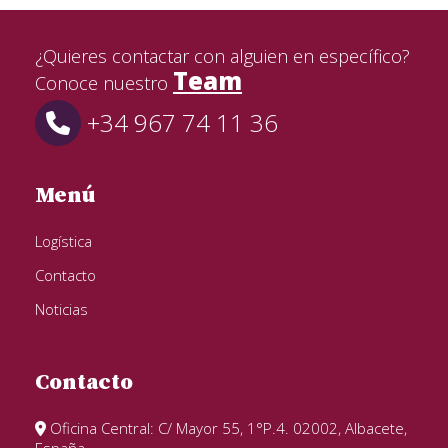
¿Quieres contactar con alguien en específico?
Team
Conoce nuestro
+34 967 74 11 36
Menú
Logística
Contacto
Noticias
Contacto
Oficina Central: C/ Mayor 55, 1°P.4. 02002, Albacete,