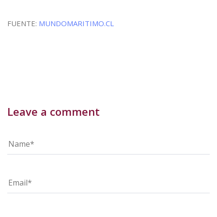
FUENTE:
MUNDOMARITIMO.CL
Leave a comment