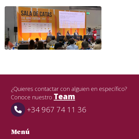
¿Quieres contactar con alguien en específico?
Team
Conoce nuestro
+34 967 74 11 36
Menú