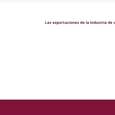
Las exportaciones de la industria de