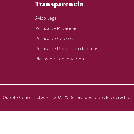
Transparencia
Aviso Legal
Política de Privacidad
Política de Cookies
Política de Protección de datos
Plazos de Conservación
Quixote Concentrates S.L. 2022 © Reservados todos los derechos