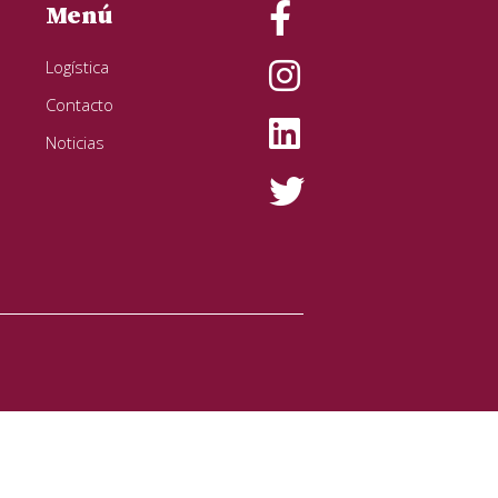
Menú
Logística
Contacto
Noticias