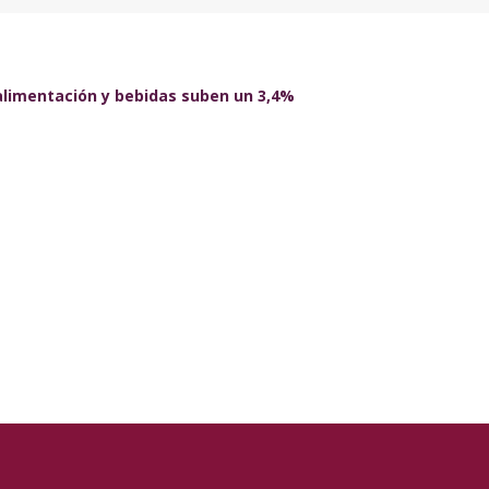
 alimentación y bebidas suben un 3,4%