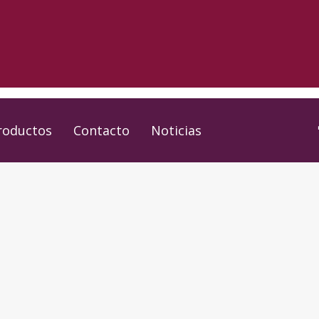
roductos
Contacto
Noticias