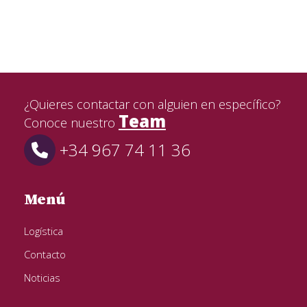
¿Quieres contactar con alguien en específico?
Team
Conoce nuestro
+34 967 74 11 36
Menú
Logística
Contacto
Noticias