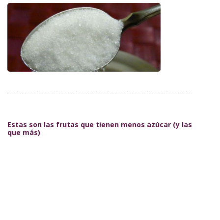
Estas son las frutas que tienen menos azúcar (y las
que más)