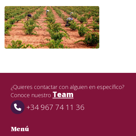
¿Quieres contactar con alguien en específico?
Team
Conoce nuestro
+34 967 74 11 36
Menú