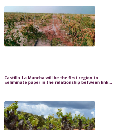
Castilla-La Mancha will be the first region to
«eliminate paper in the relationship between links
in the wine chain» by a QR code