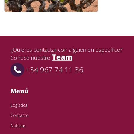
¿Quieres contactar con alguien en específico?
Team
Conoce nuestro
+34 967 74 11 36
Menú
Logística
Contacto
Noticias