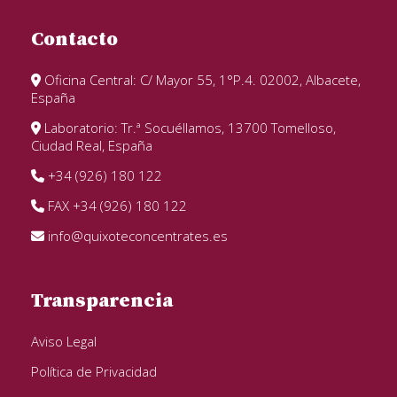
Contacto
Oficina Central: C/ Mayor 55, 1°P.4. 02002, Albacete,
España
Laboratorio: Tr.ª Socuéllamos, 13700 Tomelloso,
Ciudad Real, España
+34 (926) 180 122
FAX +34 (926) 180 122
info@quixoteconcentrates.es
Transparencia
Aviso Legal
Política de Privacidad