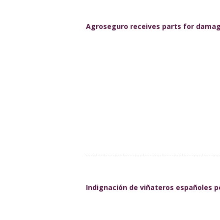
Agroseguro receives parts for damage 
Indignación de viñateros españoles 