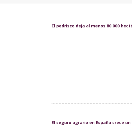
El pedrisco deja al menos 80.000 hec
El seguro agrario en España crece un