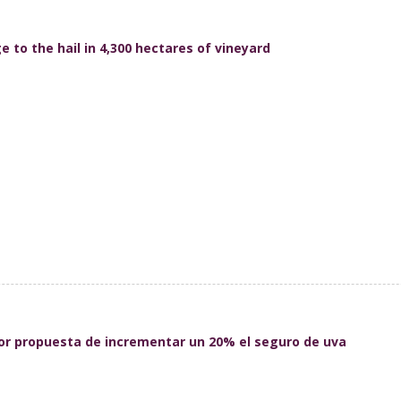
to the hail in 4,300 hectares of vineyard
por propuesta de incrementar un 20% el seguro de uva