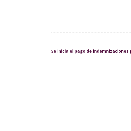
Se inicia el pago de indemnizaciones