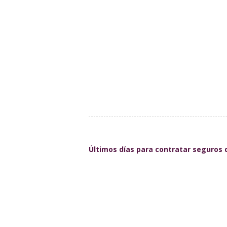
Últimos días para contratar seguros d