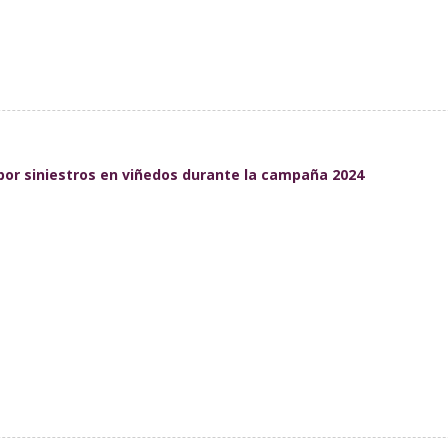
 por siniestros en viñedos durante la campaña 2024