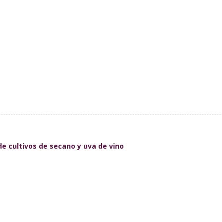
e cultivos de secano y uva de vino