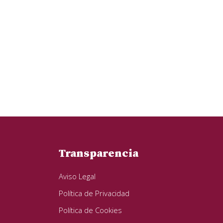
Transparencia
Aviso Legal
Política de Privacidad
Política de Cookies