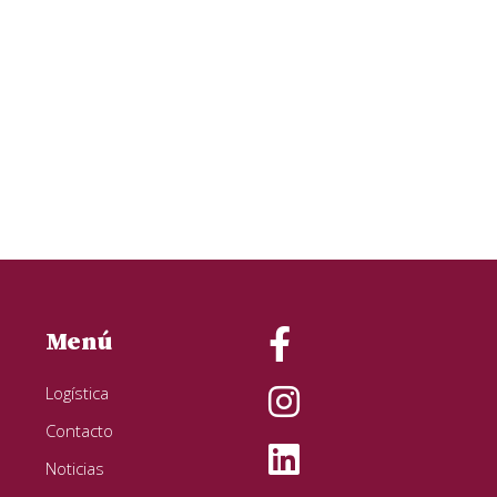
Menú
Logística
Contacto
Noticias