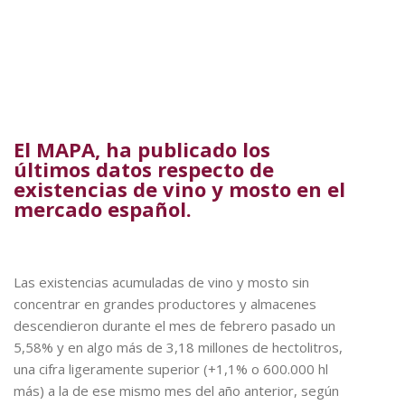
El MAPA, ha publicado los
últimos datos respecto de
existencias de vino y mosto en el
mercado español.
Las existencias acumuladas de vino y mosto sin
concentrar en grandes productores y almacenes
descendieron durante el mes de febrero pasado un
5,58% y en algo más de 3,18 millones de hectolitros,
una cifra ligeramente superior (+1,1% o 600.000 hl
más) a la de ese mismo mes del año anterior, según