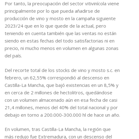
Por tanto, la preocupación del sector vitivinícola viene
principalmente por lo que pueda añadirse de
producción de vino y mosto en la campaña siguiente
2023/24 que en lo que quede de la actual, pero
teniendo en cuenta también que las ventas no están
siendo en estas fechas del todo satisfactorias ni en
precio, ni mucho menos en volumen en algunas zonas
del país.
Del recorte total de los stocks de vino y mosto s.c. en
febrero, un 62,55% correspondió al descenso en
Castilla-La Mancha, que bajó existencias en un 8,5% y
en cerca de 2 millones de hectolitros, quedándose
con un volumen almacenado aún en esa fecha de casi
21,4 millones, menos del 40% del total nacional y por
debajo en torno a 200.000-300.000 hl de hace un año.
En volumen, tras Castilla-La Mancha, la región que
más redujo fue Extremadura, con un descenso del