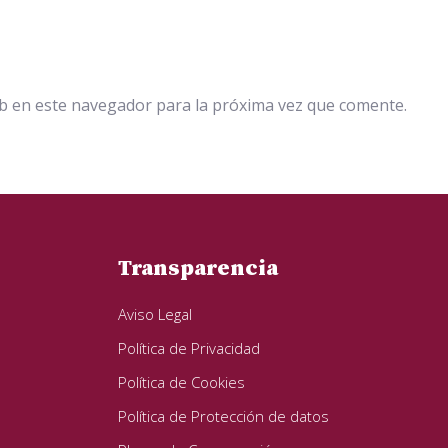
b en este navegador para la próxima vez que comente.
Transparencia
Aviso Legal
Política de Privacidad
Política de Cookies
Política de Protección de datos