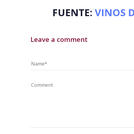
FUENTE:
VINOS 
Leave a comment