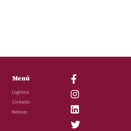
Menú
Logística
Contacto
Noticias