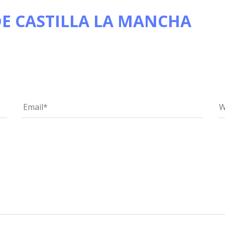
DE CASTILLA LA MANCHA