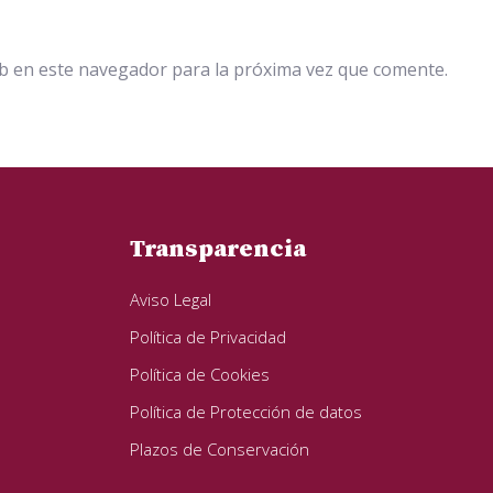
b en este navegador para la próxima vez que comente.
Transparencia
Aviso Legal
Política de Privacidad
Política de Cookies
Política de Protección de datos
Plazos de Conservación