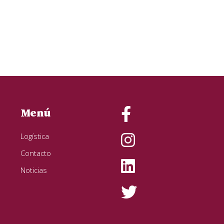
Menú
Logística
Contacto
Noticias