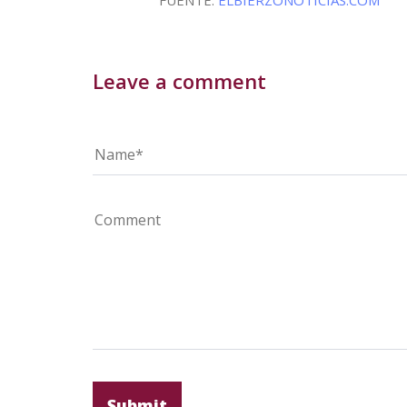
Leave a comment