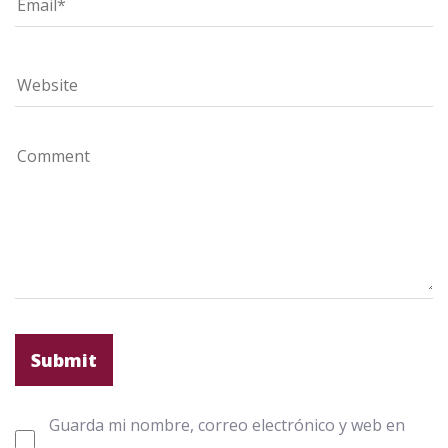
Guarda mi nombre, correo electrónico y web en