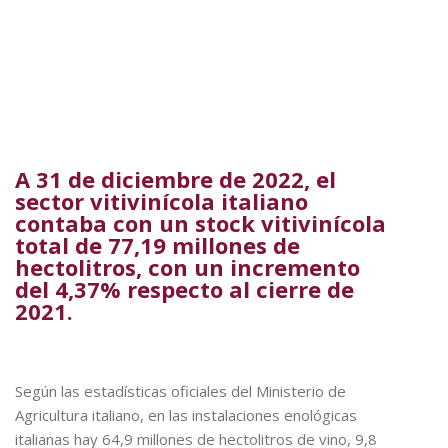
A 31 de diciembre de 2022, el
sector vitivinícola italiano
contaba con un stock vitivinícola
total de 77,19 millones de
hectolitros, con un incremento
del 4,37% respecto al cierre de
2021.
Según las estadísticas oficiales del Ministerio de
Agricultura italiano, en las instalaciones enológicas
italianas hay 64,9 millones de hectolitros de vino, 9,8