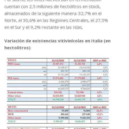
cuentan con 2,5 millones de hectolitros en stock,
almacenados de la siguiente manera: 32,7% en el
Norte, el 30,6% en las Regiones Centrales, el 27,5%
en el Sur y el 9,2% restante en las Islas.
Variación de existencias vitivinícolas en Italia (en
hectolitros)