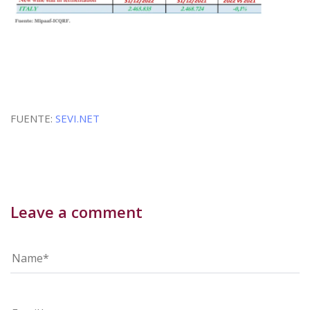
FUENTE:
SEVI.NET
Leave a comment