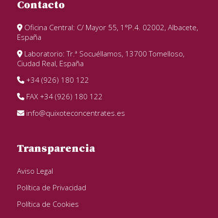
Contacto
Oficina Central: C/ Mayor 55, 1°P.4. 02002, Albacete,
España
Laboratorio: Tr.ª Socuéllamos, 13700 Tomelloso,
Ciudad Real, España
+34 (926) 180 122
FAX +34 (926) 180 122
info@quixoteconcentrates.es
Transparencia
Aviso Legal
Política de Privacidad
Política de Cookies