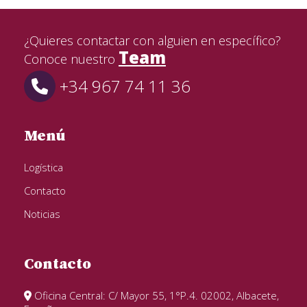
¿Quieres contactar con alguien en específico?
Team
Conoce nuestro
+34 967 74 11 36
Menú
Logística
Contacto
Noticias
Contacto
Oficina Central: C/ Mayor 55, 1°P.4. 02002, Albacete,