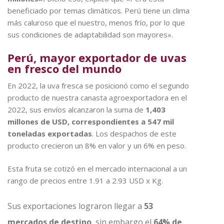
beneficiado por temas climáticos. Perú tiene un clima
más caluroso que el nuestro, menos frío, por lo que
sus condiciones de adaptabilidad son mayores».
Perú, mayor exportador de uvas
en fresco del mundo
En 2022, la uva fresca se posicionó como el segundo
producto de nuestra canasta agroexportadora en el
2022, sus envíos alcanzaron la suma de
1,403
millones de USD, correspondientes a 547 mil
toneladas exportadas
. Los despachos de este
producto crecieron un 8% en valor y un 6% en peso.
Esta fruta se cotizó en el mercado internacional a un
rango de precios entre 1.91 a 2.93 USD x Kg.
Sus exportaciones lograron llegar a
53
mercados de destino
, sin embargo el
64% de