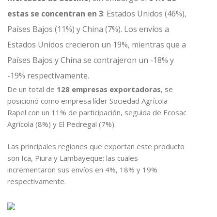
estas se concentran en 3
: Estados Unidos (46%),
Países Bajos (11%) y China (7%). Los envíos a
Estados Unidos crecieron un 19%, mientras que a
Países Bajos y China se contrajeron un -18% y
-19% respectivamente.
De un total de
128 empresas exportadoras
, se
posicionó como empresa líder Sociedad Agrícola
Rapel con un 11% de participación, seguida de Ecosac
Agrícola (8%) y El Pedregal (7%).
Las principales regiones que exportan este producto
son Ica, Piura y Lambayeque; las cuales
incrementaron sus envíos en 4%, 18% y 19%
respectivamente.