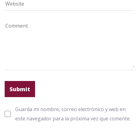
Guarda mi nombre, correo electrónico y web en
este navegador para la próxima vez que comente.