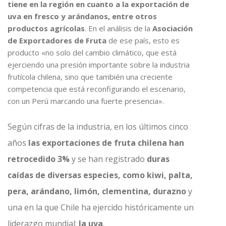
tiene en la región en cuanto a la exportación de
uva en fresco y arándanos, entre otros
productos agrícolas
. En el análisis de la
Asociación
de Exportadores de Fruta
de ese país, esto es
producto «no solo del cambio climático, que está
ejerciendo una presión importante sobre la industria
frutícola chilena, sino que también una creciente
competencia que está reconfigurando el escenario,
con un Perú marcando una fuerte presencia».
Según cifras de la industria, en los últimos cinco
años
las exportaciones de fruta chilena han
retrocedido 3%
y se han registrado
duras
caídas de diversas especies, como kiwi, palta,
pera, arándano, limón, clementina, durazno
y
una en la que Chile ha ejercido históricamente un
liderazgo mundial:
la uva
.