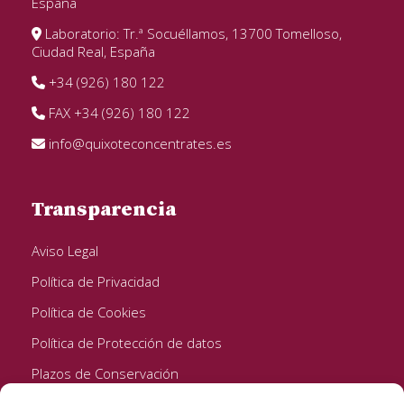
España
Laboratorio: Tr.ª Socuéllamos, 13700 Tomelloso,
Ciudad Real, España
+34 (926) 180 122
FAX +34 (926) 180 122
info@quixoteconcentrates.es
Transparencia
Aviso Legal
Política de Privacidad
Política de Cookies
Política de Protección de datos
Plazos de Conservación