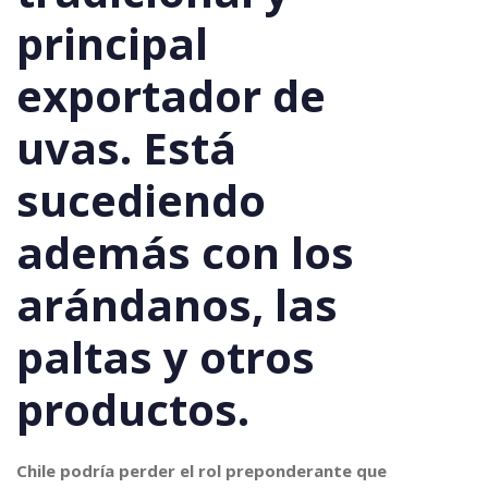
principal
exportador de
uvas. Está
sucediendo
además con los
arándanos, las
paltas y otros
productos.
Chile podría perder el rol preponderante que