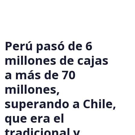
Perú pasó de 6
millones de cajas
a más de 70
millones,
superando a Chile,
que era el
tradicional y