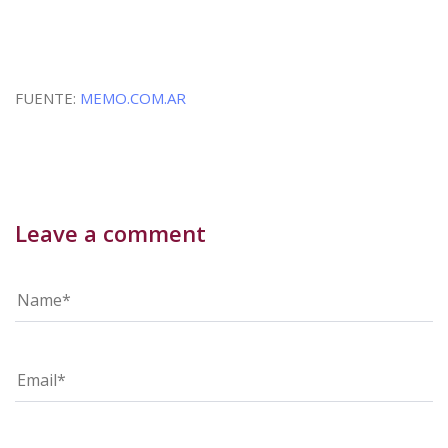
FUENTE:
MEMO.COM.AR
Leave a comment