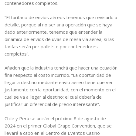
contenedores completos.
“El tarifario de envíos aéreos tenemos que revisarlo a
detalle, porque al no ser una operación que se haya
dado anteriormente, tenemos que entender la
dinámica de envíos de uvas de mesa vía aérea, si las
tarifas serán por pallets o por contenedores
completos”.
Añaden que la industria tendrá que hacer una ecuación
fina respecto al costo incurrido. “La oportunidad de
llegar a destino mediante envío aéreo tiene que ver
justamente con la oportunidad, con el momento en el
cual se va a llegar al destino; el cual debería de
justificar un diferencial de precio interesante”.
Chile y Perú se unirán el próximo 8 de agosto de
2024 en el primer Global Grape Convention, que se
llevará a cabo en el Centro de Eventos Casino