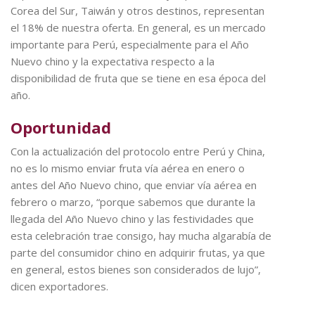
Corea del Sur, Taiwán y otros destinos, representan
el 18% de nuestra oferta. En general, es un mercado
importante para Perú, especialmente para el Año
Nuevo chino y la expectativa respecto a la
disponibilidad de fruta que se tiene en esa época del
año.
Oportunidad
Con la actualización del protocolo entre Perú y China,
no es lo mismo enviar fruta vía aérea en enero o
antes del Año Nuevo chino, que enviar vía aérea en
febrero o marzo, “porque sabemos que durante la
llegada del Año Nuevo chino y las festividades que
esta celebración trae consigo, hay mucha algarabía de
parte del consumidor chino en adquirir frutas, ya que
en general, estos bienes son considerados de lujo”,
dicen exportadores.