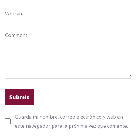
Guarda mi nombre, correo electrónico y web en
este navegador para la próxima vez que comente.