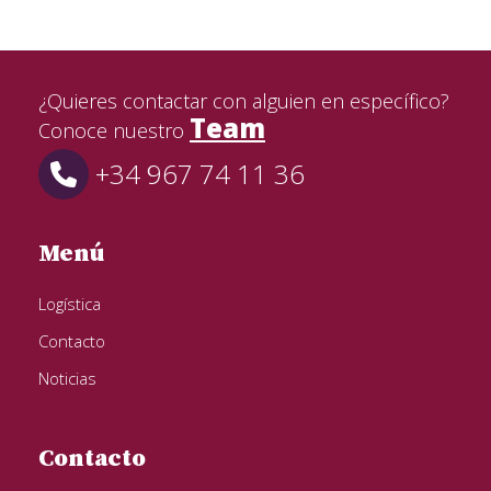
¿Quieres contactar con alguien en específico?
Team
Conoce nuestro
+34 967 74 11 36
Menú
Logística
Contacto
Noticias
Contacto