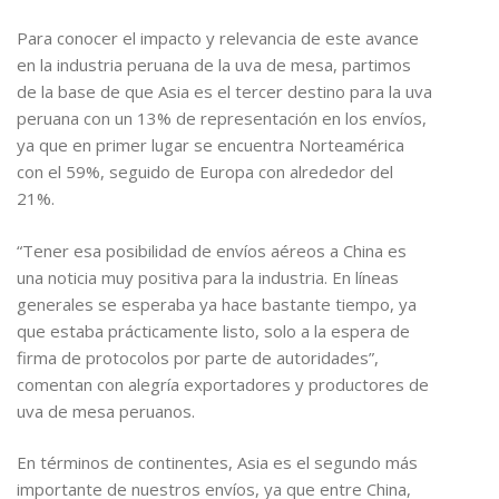
Para conocer el impacto y relevancia de este avance
en la industria peruana de la uva de mesa, partimos
de la base de que Asia es el tercer destino para la uva
peruana con un 13% de representación en los envíos,
ya que en primer lugar se encuentra Norteamérica
con el 59%, seguido de Europa con alrededor del
21%.
“Tener esa posibilidad de envíos aéreos a China es
una noticia muy positiva para la industria. En líneas
generales se esperaba ya hace bastante tiempo, ya
que estaba prácticamente listo, solo a la espera de
firma de protocolos por parte de autoridades”,
comentan con alegría exportadores y productores de
uva de mesa peruanos.
En términos de continentes, Asia es el segundo más
importante de nuestros envíos, ya que entre China,