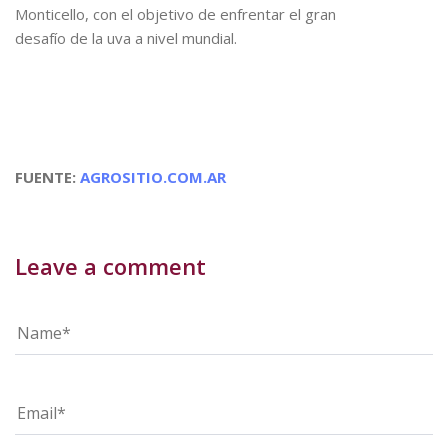
Monticello, con el objetivo de enfrentar el gran
desafío de la uva a nivel mundial.
FUENTE:
AGROSITIO.COM.AR
Leave a comment