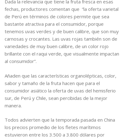
Dada la relevancia que tiene la fruta fresca en esas
fechas, productores comentan que “la oferta varietal
de Perú en términos de colores permite que sea
bastante atractiva para el consumidor, porque
tenemos uvas verdes y de buen calibre, que son muy
carnosas y crocantes. Las uvas rojas también son de
variedades de muy buen calibre, de un color rojo
brillante con el raqui verde, que visualmente impactan
al consumidor”.
Añaden que las características organolépticas, color,
sabor y tamaño de la fruta hacen que para el
consumidor asiático la oferta de uvas del hemisferio
sur, de Perú y Chile, sean percibidas de la mejor
manera.
Todos advierten que la temporada pasada en China
los precios promedio de los fletes marítimos
estuvieron entre los 3.500 a 3.800 dólares por