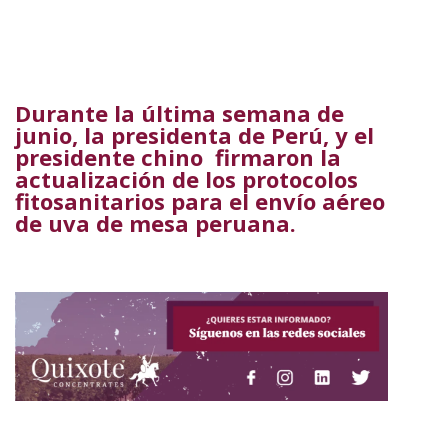
Durante la última semana de
junio, la presidenta de Perú, y el
presidente chino firmaron la
actualización de los protocolos
fitosanitarios para el envío aéreo
de uva de mesa peruana.