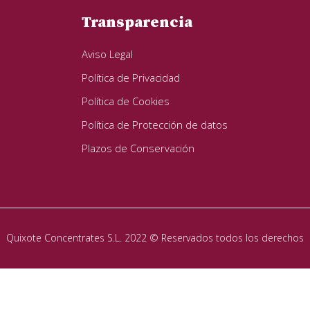
Transparencia
Aviso Legal
Política de Privacidad
Política de Cookies
Política de Protección de datos
Plazos de Conservación
Quixote Concentrates S.L. 2022 © Reservados todos los derechos