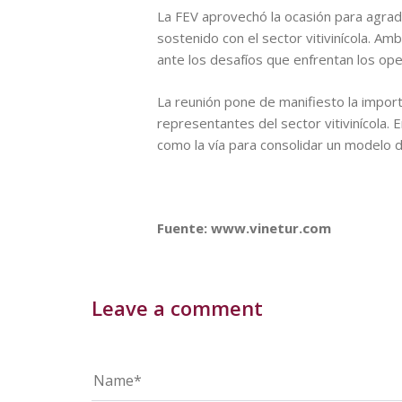
La FEV aprovechó la ocasión para agrad
sostenido con el sector vitivinícola. Am
ante los desafíos que enfrentan los ope
La reunión pone de manifiesto la importa
representantes del sector vitivinícola.
como la vía para consolidar un modelo 
Fuente: www.vinetur.com
Leave a comment