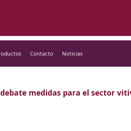
roductos
Contacto
Noticias
ebate medidas para el sector viti