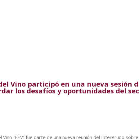
del Vino participó en una nueva sesión d
ar los desafíos y oportunidades del sect
 Vino (FEV) fue parte de una nueva reunión del Intergrupo sobre 