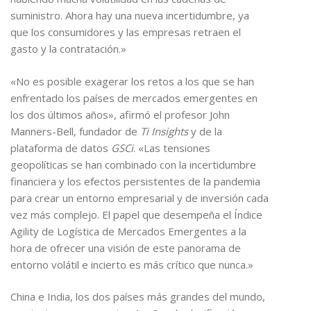
suministro. Ahora hay una nueva incertidumbre, ya
que los consumidores y las empresas retraen el
gasto y la contratación.»
«No es posible exagerar los retos a los que se han
enfrentado los países de mercados emergentes en
los dos últimos años», afirmó el profesor John
Manners-Bell, fundador de
Ti Insights
y de la
plataforma de datos
GSCi
. «Las tensiones
geopolíticas se han combinado con la incertidumbre
financiera y los efectos persistentes de la pandemia
para crear un entorno empresarial y de inversión cada
vez más complejo. El papel que desempeña el Índice
Agility de Logística de Mercados Emergentes a la
hora de ofrecer una visión de este panorama de
entorno volátil e incierto es más crítico que nunca.»
China e India, los dos países más grandes del mundo,