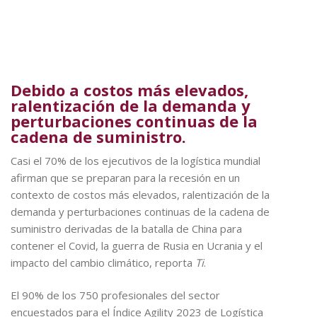
Debido a costos más elevados,
ralentización de la demanda y
perturbaciones continuas de la
cadena de suministro.
Casi el 70% de los ejecutivos de la logística mundial
afirman que se preparan para la recesión en un
contexto de costos más elevados, ralentización de la
demanda y perturbaciones continuas de la cadena de
suministro derivadas de la batalla de China para
contener el Covid, la guerra de Rusia en Ucrania y el
impacto del cambio climático, reporta
Ti
.
El 90% de los 750 profesionales del sector
encuestados para el Índice Agility 2023 de Logística