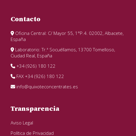
Contacto
Oficina Central: C/ Mayor 55, 1°P.4. 02002, Albacete,
España
Laboratorio: Tr.ª Socuéllamos, 13700 Tomelloso,
Ciudad Real, España
+34 (926) 180 122
FAX +34 (926) 180 122
info@quixoteconcentrates.es
Transparencia
Aviso Legal
Política de Privacidad