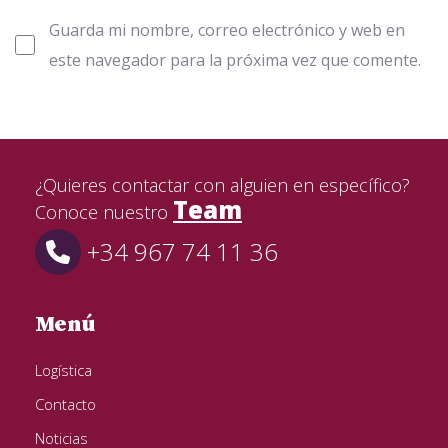
Guarda mi nombre, correo electrónico y web en
este navegador para la próxima vez que comente.
¿Quieres contactar con alguien en específico?
Team
Conoce nuestro
+34 967 74 11 36
Menú
Logística
Contacto
Noticias