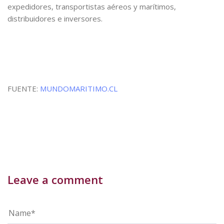
expedidores, transportistas aéreos y marítimos,
distribuidores e inversores.
FUENTE:
MUNDOMARITIMO.CL
Leave a comment