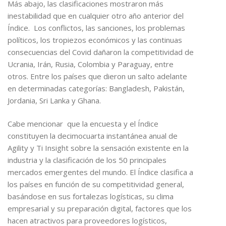
Más abajo, las clasificaciones mostraron más
inestabilidad que en cualquier otro año anterior del
Índice. Los conflictos, las sanciones, los problemas
políticos, los tropiezos económicos y las continuas
consecuencias del Covid dañaron la competitividad de
Ucrania, Irán, Rusia, Colombia y Paraguay, entre
otros. Entre los países que dieron un salto adelante
en determinadas categorías: Bangladesh, Pakistán,
Jordania, Sri Lanka y Ghana.
Cabe mencionar que la encuesta y el Índice
constituyen la decimocuarta instantánea anual de
Agility y Ti Insight sobre la sensación existente en la
industria y la clasificación de los 50 principales
mercados emergentes del mundo. El Índice clasifica a
los países en función de su competitividad general,
basándose en sus fortalezas logísticas, su clima
empresarial y su preparación digital, factores que los
hacen atractivos para proveedores logísticos,