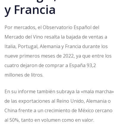
y Francia
Por mercados, el Observatorio Español del
Mercado del Vino resalta la bajada de ventas a
Italia, Portugal, Alemania y Francia durante los
nueve primeros meses de 2022, ya que entre los
cuatro dejaron de comprar a España 93,2
millones de litros.
En su informe también subraya la «mala marcha»
de las exportaciones al Reino Unido, Alemania o
China frente a un crecimiento de México cercano
al 50%, tanto en volumen como en valor.