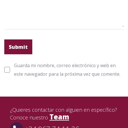
Guarda mi nombre, correo electrónico y web en
este navegador para la próxima vez que comente.
¿Quieres contactar con alguien en específico?
Team
Conoce nuestro