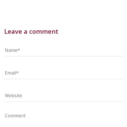
Leave a comment