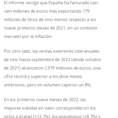
El informe recoge que España ha facturado casi
cien millones de euros más exportando 179
millones de litros de vino menos respecto a los
nueve primeros meses de 2021, en un contexto
marcado por la inflación.
Por otro lado, las ventas exteriores interanuales
de vino hasta septiembre de 2022 (desde octubre
de 2021) alcanzaron 2.979 millones de euros, una
cifra récord y superior a los doce meses
anteriores, pero en volumen cayeron un 8%.
En los primeros nueve meses de 2022, las
mayores subidas en valor correspondieron los
vinos a granel (+12,7%), los espumosos (+8,7%) y