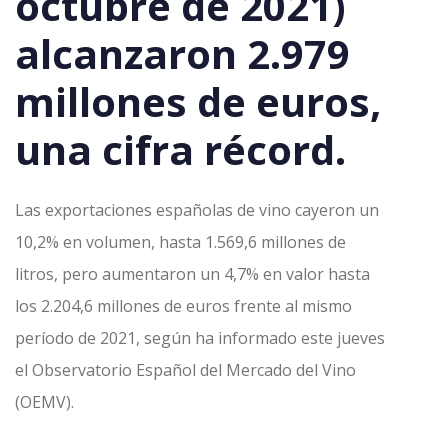
octubre de 2021)
alcanzaron 2.979
millones de euros,
una cifra récord.
Las exportaciones españolas de vino cayeron un
10,2% en volumen, hasta 1.569,6 millones de
litros, pero aumentaron un 4,7% en valor hasta
los 2.204,6 millones de euros frente al mismo
período de 2021, según ha informado este jueves
el Observatorio Español del Mercado del Vino
(OEMV).