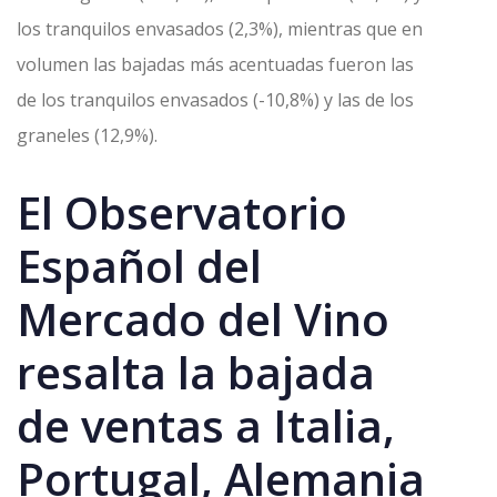
los tranquilos envasados (2,3%), mientras que en
volumen las bajadas más acentuadas fueron las
de los tranquilos envasados (-10,8%) y las de los
graneles (12,9%).
El Observatorio
Español del
Mercado del Vino
resalta la bajada
de ventas a Italia,
Portugal, Alemania