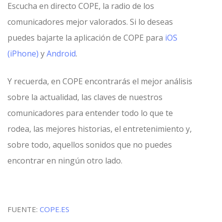
Escucha en directo COPE, la radio de los
comunicadores mejor valorados. Si lo deseas
puedes bajarte la aplicación de COPE para
iOS
(iPhone)
y
Android
.
Y recuerda, en COPE encontrarás el mejor análisis
sobre la actualidad, las claves de nuestros
comunicadores para entender todo lo que te
rodea, las mejores historias, el entretenimiento y,
sobre todo, aquellos sonidos que no puedes
encontrar en ningún otro lado.
FUENTE:
COPE.ES