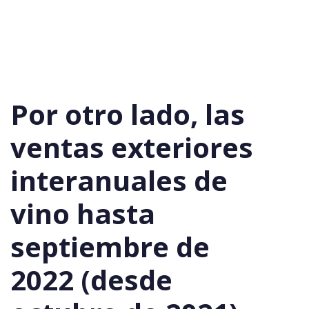
Por otro lado, las
ventas exteriores
interanuales de
vino hasta
septiembre de
2022 (desde