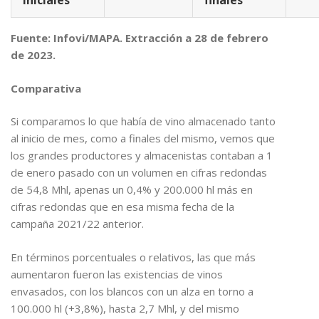
iniciales
finales
Fuente: Infovi/MAPA. Extracción a 28 de febrero
de 2023.
Comparativa
Si comparamos lo que había de vino almacenado tanto
al inicio de mes, como a finales del mismo, vemos que
los grandes productores y almacenistas contaban a 1
de enero pasado con un volumen en cifras redondas
de 54,8 Mhl, apenas un 0,4% y 200.000 hl más en
cifras redondas que en esa misma fecha de la
campaña 2021/22 anterior.
En términos porcentuales o relativos, las que más
aumentaron fueron las existencias de vinos
envasados, con los blancos con un alza en torno a
100.000 hl (+3,8%), hasta 2,7 Mhl, y del mismo