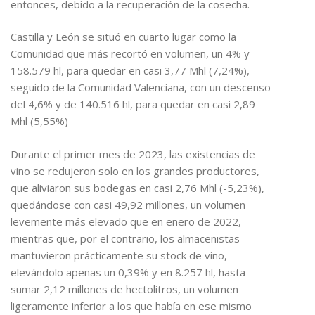
entonces, debido a la recuperación de la cosecha.
Castilla y León se situó en cuarto lugar como la
Comunidad que más recortó en volumen, un 4% y
158.579 hl, para quedar en casi 3,77 Mhl (7,24%),
seguido de la Comunidad Valenciana, con un descenso
del 4,6% y de 140.516 hl, para quedar en casi 2,89
Mhl (5,55%)
Durante el primer mes de 2023, las existencias de
vino se redujeron solo en los grandes productores,
que aliviaron sus bodegas en casi 2,76 Mhl (-5,23%),
quedándose con casi 49,92 millones, un volumen
levemente más elevado que en enero de 2022,
mientras que, por el contrario, los almacenistas
mantuvieron prácticamente su stock de vino,
elevándolo apenas un 0,39% y en 8.257 hl, hasta
sumar 2,12 millones de hectolitros, un volumen
ligeramente inferior a los que había en ese mismo