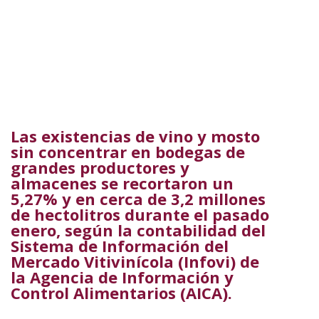
Las existencias de vino y mosto
sin concentrar en bodegas de
grandes productores y
almacenes se recortaron un
5,27% y en cerca de 3,2 millones
de hectolitros durante el pasado
enero, según la contabilidad del
Sistema de Información del
Mercado Vitivinícola (Infovi) de
la Agencia de Información y
Control Alimentarios (AICA).