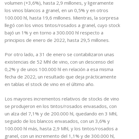
volumen (+3,6%), hasta 2,9 millones, y ligeramente
los vinos blancos a granel, en un 0,5% y en otros
100.000 hl, hasta 19,6 millones. Mientras, la sorpresa
llegó con los vinos tintos/rosados a granel, cuyo stock
bajó un 1% y en torno a 300.000 hl respecto a
principios de enero de 2022, hasta 29,5 millones.
Por otro lado, a 31 de enero se contabilizaron unas
existencias de 52 Mhl de vino, con un descenso del
0,2% y de unos 100.000 hl en relación a esa misma
fecha de 2022, un resultado que deja prácticamente
en tablas el stock de vino en el último año.
Los mayores incrementos relativos de stocks de vino
se produjeron en los tintos/rosados envasados, con
un alza del 7,1% y de 200.000 hl, quedando en 3 Mhl,
seguido de los blancos envasados, con un 3,6% y
100.000 hl más, hasta 2,9 Mhl, y los tintos/rosados a
granel, con un incremento del 1,1% y de 300.000 hl,