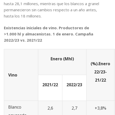
hasta 28,1 millones, mientras que los blancos a granel
permanecieron sin cambios respecto a un año antes,
hasta los 18 millones.
Existencias iniciales de vino. Productores de
>1.000 hl y almacenistas. 1 de enero. Campaña
2022/23 vs. 2021/22
Enero (Mhl)
(%).Enero
22/23-
Vino
21/22
2021/22
2022/23
Blanco
2,6
2,7
+3,8%