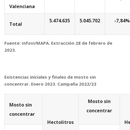
Valenciana
5.474.635
5.045.702
-7,84%
Total
Fuente: Infovi/MAPA. Extracción 28 de febrero de
2023.
Existencias iniciales y finales de mosto sin
concentrar. Enero 2023. Campaña 2022/23
Mosto sin
Mosto sin
concentrar
concentrar
Hectolitros
He