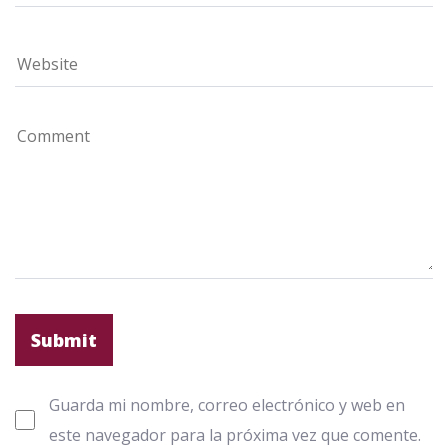
Guarda mi nombre, correo electrónico y web en
este navegador para la próxima vez que comente.