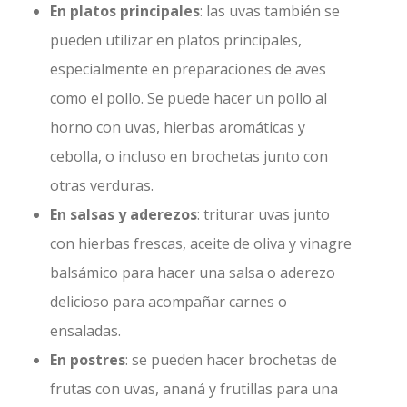
En platos principales
: las uvas también se
pueden utilizar en platos principales,
especialmente en preparaciones de aves
como el pollo. Se puede hacer un pollo al
horno con uvas, hierbas aromáticas y
cebolla, o incluso en brochetas junto con
otras verduras.
En salsas y aderezos
: triturar uvas junto
con hierbas frescas, aceite de oliva y vinagre
balsámico para hacer una salsa o aderezo
delicioso para acompañar carnes o
ensaladas.
En postres
: se pueden hacer brochetas de
frutas con uvas, ananá y frutillas para una