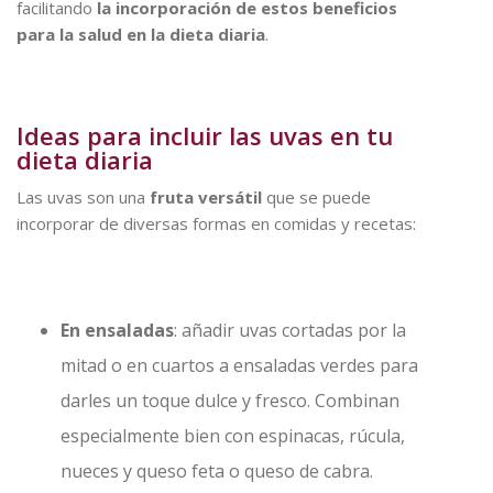
facilitando
la incorporación de estos beneficios
para la salud en la dieta diaria
.
Ideas para incluir las uvas en tu
dieta diaria
Las uvas son una
fruta versátil
que se puede
incorporar de diversas formas en comidas y recetas:
En ensaladas
: añadir uvas cortadas por la
mitad o en cuartos a ensaladas verdes para
darles un toque dulce y fresco. Combinan
especialmente bien con espinacas, rúcula,
nueces y queso feta o queso de cabra.