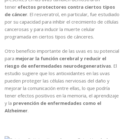
tener
efectos protectores contra ciertos tipos
de cáncer
. El resveratrol, en particular, fue estudiado
por su capacidad para inhibir el crecimiento de células
cancerosas y para inducir la muerte celular
programada en ciertos tipos de cánceres.
Otro beneficio importante de las uvas es su potencial
para
mejorar la función cerebral y reducir el
riesgo de enfermedades neurodegenerativas
. El
estudio sugiere que los antioxidantes en las uvas
pueden proteger las células nerviosas del daño y
mejorar la comunicación entre ellas, lo que podría
tener efectos positivos en la memoria, el aprendizaje
y la
prevención
de enfermedades como el
Alzheimer
.