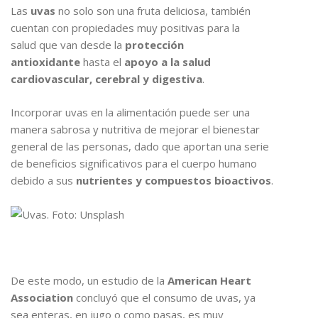
Las
uvas
no solo son una fruta deliciosa, también
cuentan con propiedades muy positivas para la
salud que van desde la
protección
antioxidante
hasta el
apoyo a la salud
cardiovascular, cerebral y digestiva
.
Incorporar uvas en la alimentación puede ser una
manera sabrosa y nutritiva de mejorar el bienestar
general de las personas, dado que aportan una serie
de beneficios significativos para el cuerpo humano
debido a sus
nutrientes y compuestos bioactivos
.
De este modo, un estudio de la
American Heart
Association
concluyó que el consumo de uvas, ya
sea enteras, en jugo o como pasas, es muy