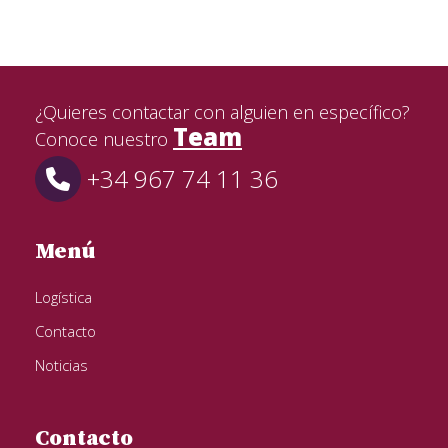
¿Quieres contactar con alguien en específico?
Team
Conoce nuestro
+34 967 74 11 36
Menú
Logística
Contacto
Noticias
Contacto