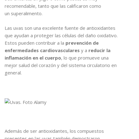
recomendable, tanto que las calificaron como
un superalimento.
Las uvas son una excelente fuente de antioxidantes
que ayudan a proteger las células del daño oxidativo.
Estos pueden contribuir a la
prevención de
enfermedades cardiovasculares
y a
reducir la
inflamación en el cuerpo
, lo que promueve una
mejor salud del corazón y del sistema circulatorio en
general.
Además de ser antioxidantes, los compuestos
presentes en las uvas también demostraron