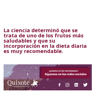
La ciencia determinó que se
trata de uno de los frutos más
saludables y que su
incorporación en la dieta diaria
es muy recomendable.