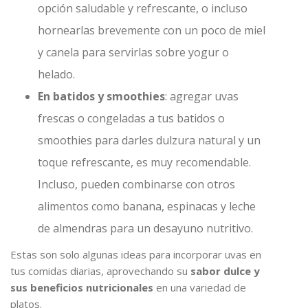
opción saludable y refrescante, o incluso
hornearlas brevemente con un poco de miel
y canela para servirlas sobre yogur o
helado.
En batidos y smoothies
: agregar uvas
frescas o congeladas a tus batidos o
smoothies para darles dulzura natural y un
toque refrescante, es muy recomendable.
Incluso, pueden combinarse con otros
alimentos como banana, espinacas y leche
de almendras para un desayuno nutritivo.
Estas son solo algunas ideas para incorporar uvas en
tus comidas diarias, aprovechando su
sabor dulce y
sus beneficios nutricionales
en una variedad de
platos.