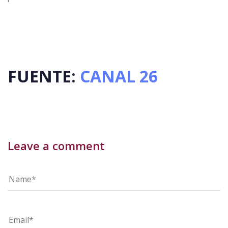
FUENTE:
CANAL 26
Leave a comment