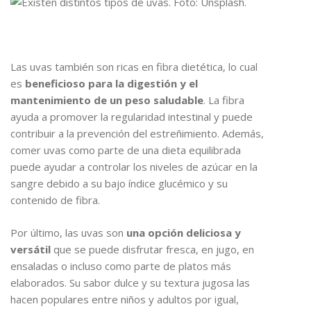
Las uvas también son ricas en fibra dietética, lo cual
es
beneficioso para la digestión y el
mantenimiento de un peso saludable
. La fibra
ayuda a promover la regularidad intestinal y puede
contribuir a la prevención del estreñimiento. Además,
comer uvas como parte de una dieta equilibrada
puede ayudar a controlar los niveles de azúcar en la
sangre debido a su bajo índice glucémico y su
contenido de fibra.
Por último, las uvas son
una opción deliciosa y
versátil
que se puede disfrutar fresca, en jugo, en
ensaladas o incluso como parte de platos más
elaborados. Su sabor dulce y su textura jugosa las
hacen populares entre niños y adultos por igual,