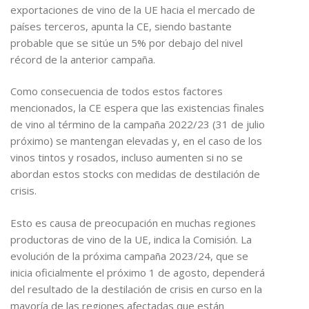
exportaciones de vino de la UE hacia el mercado de
países terceros, apunta la CE, siendo bastante
probable que se sitúe un 5% por debajo del nivel
récord de la anterior campaña.
Como consecuencia de todos estos factores
mencionados, la CE espera que las existencias finales
de vino al término de la campaña 2022/23 (31 de julio
próximo) se mantengan elevadas y, en el caso de los
vinos tintos y rosados, incluso aumenten si no se
abordan estos stocks con medidas de destilación de
crisis.
Esto es causa de preocupación en muchas regiones
productoras de vino de la UE, indica la Comisión. La
evolución de la próxima campaña 2023/24, que se
inicia oficialmente el próximo 1 de agosto, dependerá
del resultado de la destilación de crisis en curso en la
mayoría de las regiones afectadas que están