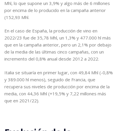
Mhl, lo que supone un 3,9% y algo más de 6 millones
por encima de lo producido en la campaña anterior
(152,93 Mhl.
En el caso de España, la producción de vino en
2022/23 fue de 35,78 Mhl, un 1,3% y 477.000 hl más
que en la campaña anterior, pero un 2,1% por debajo
de la media de las últimas cinco campañas, con un
incremento del 0,8% anual desde 2012 a 2022.
Italia se situaría en primer lugar, con 49,84 Mhl (-0,8%
y 389.000 hl menos), seguido de Francia, que
recupera sus niveles de producción por encima de la
media, con 44,36 Mhl (+19,5% y 7,22 millones más
que en 2021/22).