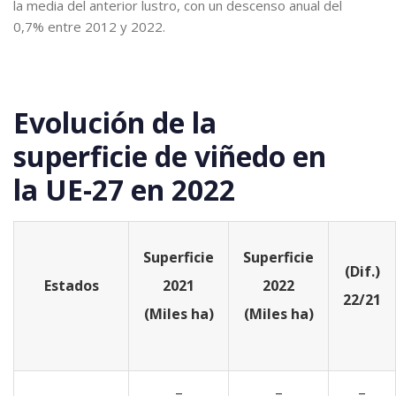
la media del anterior lustro, con un descenso anual del
0,7% entre 2012 y 2022.
Evolución de la
superficie de viñedo en
la UE-27 en 2022
Superficie
Superficie
(Dif.)
Estados
2021
2022
22/21
(Miles ha)
(Miles ha)
–
–
–