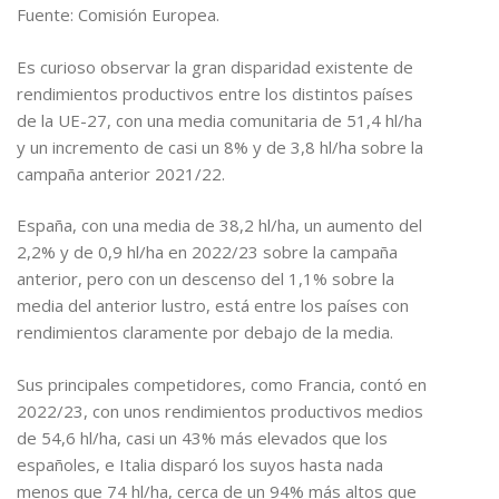
Fuente: Comisión Europea.
Es curioso observar la gran disparidad existente de
rendimientos productivos entre los distintos países
de la UE-27, con una media comunitaria de 51,4 hl/ha
y un incremento de casi un 8% y de 3,8 hl/ha sobre la
campaña anterior 2021/22.
España, con una media de 38,2 hl/ha, un aumento del
2,2% y de 0,9 hl/ha en 2022/23 sobre la campaña
anterior, pero con un descenso del 1,1% sobre la
media del anterior lustro, está entre los países con
rendimientos claramente por debajo de la media.
Sus principales competidores, como Francia, contó en
2022/23, con unos rendimientos productivos medios
de 54,6 hl/ha, casi un 43% más elevados que los
españoles, e Italia disparó los suyos hasta nada
menos que 74 hl/ha, cerca de un 94% más altos que