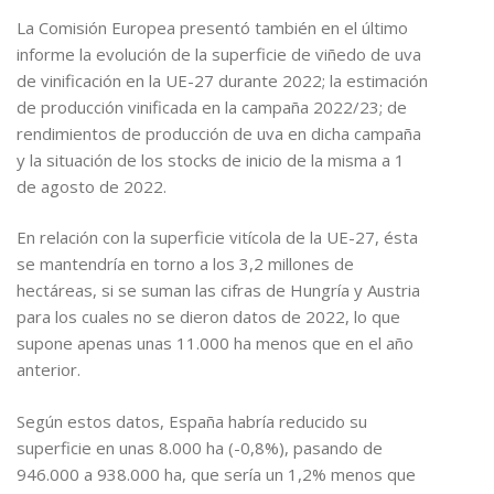
La Comisión Europea presentó también en el último
informe la evolución de la superficie de viñedo de uva
de vinificación en la UE-27 durante 2022; la estimación
de producción vinificada en la campaña 2022/23; de
rendimientos de producción de uva en dicha campaña
y la situación de los stocks de inicio de la misma a 1
de agosto de 2022.
En relación con la superficie vitícola de la UE-27, ésta
se mantendría en torno a los 3,2 millones de
hectáreas, si se suman las cifras de Hungría y Austria
para los cuales no se dieron datos de 2022, lo que
supone apenas unas 11.000 ha menos que en el año
anterior.
Según estos datos, España habría reducido su
superficie en unas 8.000 ha (-0,8%), pasando de
946.000 a 938.000 ha, que sería un 1,2% menos que