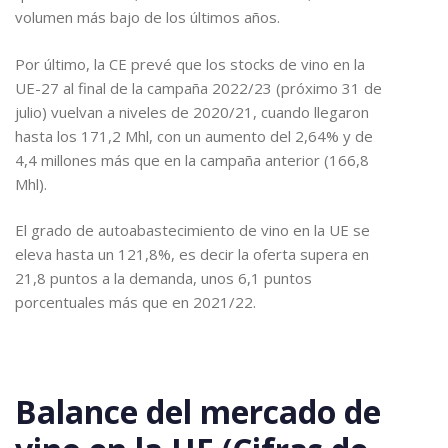
volumen más bajo de los últimos años.
Por último, la CE prevé que los stocks de vino en la
UE-27 al final de la campaña 2022/23 (próximo 31 de
julio) vuelvan a niveles de 2020/21, cuando llegaron
hasta los 171,2 Mhl, con un aumento del 2,64% y de
4,4 millones más que en la campaña anterior (166,8
Mhl).
El grado de autoabastecimiento de vino en la UE se
eleva hasta un 121,8%, es decir la oferta supera en
21,8 puntos a la demanda, unos 6,1 puntos
porcentuales más que en 2021/22.
Balance del mercado de