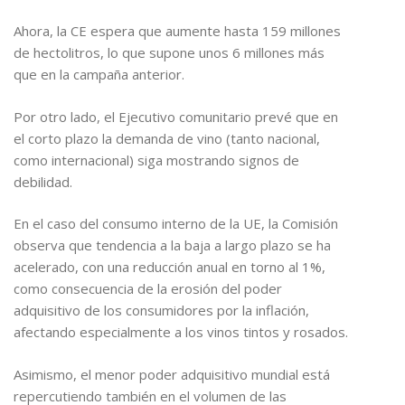
Ahora, la CE espera que aumente hasta 159 millones
de hectolitros, lo que supone unos 6 millones más
que en la campaña anterior.
Por otro lado, el Ejecutivo comunitario prevé que en
el corto plazo la demanda de vino (tanto nacional,
como internacional) siga mostrando signos de
debilidad.
En el caso del consumo interno de la UE, la Comisión
observa que tendencia a la baja a largo plazo se ha
acelerado, con una reducción anual en torno al 1%,
como consecuencia de la erosión del poder
adquisitivo de los consumidores por la inflación,
afectando especialmente a los vinos tintos y rosados.
Asimismo, el menor poder adquisitivo mundial está
repercutiendo también en el volumen de las