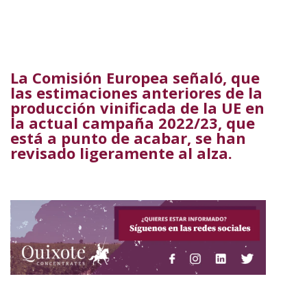
La Comisión Europea señaló, que
las estimaciones anteriores de la
producción vinificada de la UE en
la actual campaña 2022/23, que
está a punto de acabar, se han
revisado ligeramente al alza.