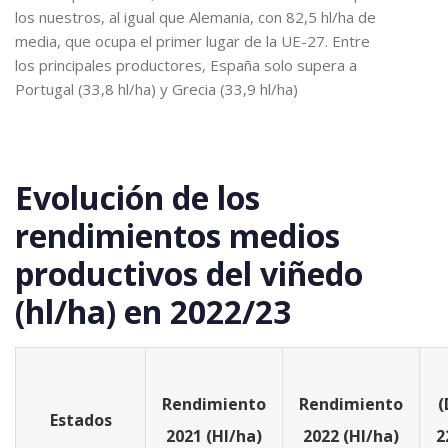
los nuestros, al igual que Alemania, con 82,5 hl/ha de
media, que ocupa el primer lugar de la UE-27. Entre
los principales productores, España solo supera a
Portugal (33,8 hl/ha) y Grecia (33,9 hl/ha)
Evolución de los
rendimientos medios
productivos del viñedo
(hl/ha) en 2022/23
Rendimiento
Rendimiento
(
Estados
2021 (Hl/ha)
2022 (Hl/ha)
2