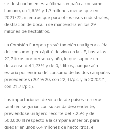
se destinarían en esta última campaña a consumo
humano, un 1,65% y 1,7 millones menos que en
2021/22, mientras que para otros usos (industriales,
destilación de boca…) se mantendría en los 29
millones de hectolitros.
La Comisión Europea prevé también una ligera caída
del consumo “per cápita” de vino en la UE, hasta los
22,7 litros por persona y año, lo que supone un
descenso del 1,73% y de 0,4 litros, aunque aún
estaría por encima del consumo de las dos campañas
precedentes (2019/20, con 22,4 l/p.c. y la 2020/21,
con 21,7 l/p.c.).
Las importaciones de vino desde países terceros
también seguirían con su senda descendente,
previéndose un ligero recorte del 7,25% y de
500.000 hl respecto a la campaña anterior, para
quedar en unos 6,4 millones de hectolitros, el