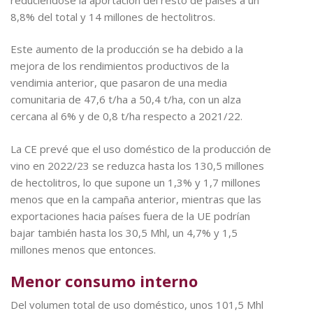
8,8% del total y 14 millones de hectolitros.
Este aumento de la producción se ha debido a la
mejora de los rendimientos productivos de la
vendimia anterior, que pasaron de una media
comunitaria de 47,6 t/ha a 50,4 t/ha, con un alza
cercana al 6% y de 0,8 t/ha respecto a 2021/22.
La CE prevé que el uso doméstico de la producción de
vino en 2022/23 se reduzca hasta los 130,5 millones
de hectolitros, lo que supone un 1,3% y 1,7 millones
menos que en la campaña anterior, mientras que las
exportaciones hacia países fuera de la UE podrían
bajar también hasta los 30,5 Mhl, un 4,7% y 1,5
millones menos que entonces.
Menor consumo interno
Del volumen total de uso doméstico, unos 101,5 Mhl