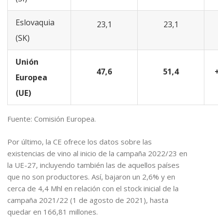
Eslovaquia
23,1
23,1
(SK)
Unión
47,6
51,4
Europea
(UE)
Fuente: Comisión Europea.
Por último, la CE ofrece los datos sobre las
existencias de vino al inicio de la campaña 2022/23 en
la UE-27, incluyendo también las de aquellos países
que no son productores. Así, bajaron un 2,6% y en
cerca de 4,4 Mhl en relación con el stock inicial de la
campaña 2021/22 (1 de agosto de 2021), hasta
quedar en 166,81 millones.