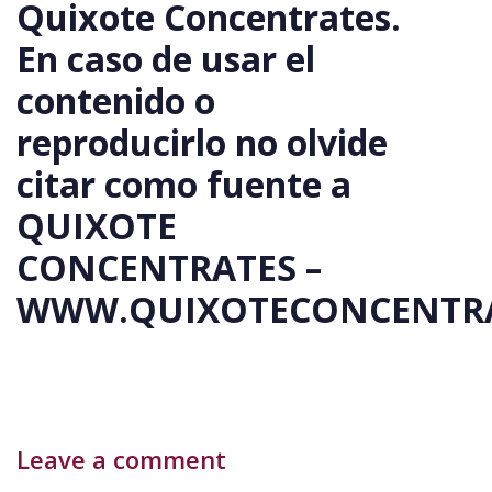
Quixote Concentrates.
En caso de usar el
contenido o
reproducirlo no olvide
citar como fuente a
QUIXOTE
CONCENTRATES –
WWW.QUIXOTECONCENTRA
Leave a comment