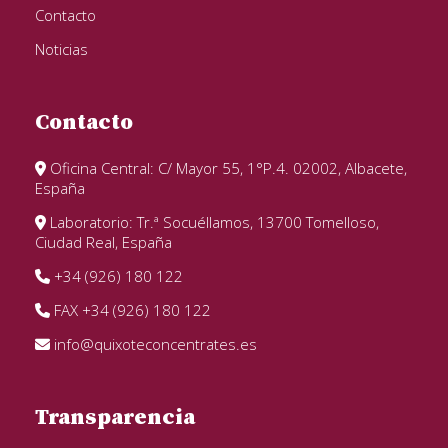
Contacto
Noticias
Contacto
Oficina Central: C/ Mayor 55, 1°P.4. 02002, Albacete,
España
Laboratorio: Tr.ª Socuéllamos, 13700 Tomelloso,
Ciudad Real, España
+34 (926) 180 122
FAX +34 (926) 180 122
info@quixoteconcentrates.es
Transparencia