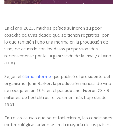
En el año 2023, muchos países sufrieron su peor
cosecha de uvas desde que se tienen registros, por
lo que también hubo una merma en la producción de
vino, de acuerdo con los datos proporcionados
recientemente por la Organización de la Viña y el Vino
(OIV).
Según el
último informe
que publicó el presidente del
organismo, John Barker, la producción mundial de vino
se redujo en un 10% en el pasado año. Fueron 237,3
millones de hectolitros, el volumen más bajo desde
1961.
Entre las causas que se establecieron, las condiciones
meteorológicas adversas en la mayoría de los países