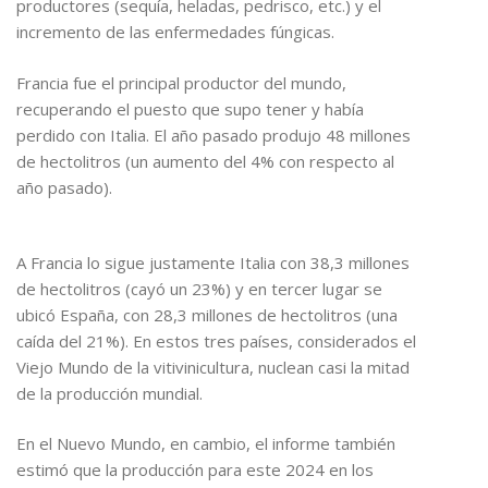
productores (sequía, heladas, pedrisco, etc.) y el
incremento de las enfermedades fúngicas.
Francia fue el principal productor del mundo,
recuperando el puesto que supo tener y había
perdido con Italia. El año pasado produjo 48 millones
de hectolitros (un aumento del 4% con respecto al
año pasado).
A Francia lo sigue justamente Italia con 38,3 millones
de hectolitros (cayó un 23%) y en tercer lugar se
ubicó España, con 28,3 millones de hectolitros (una
caída del 21%). En estos tres países, considerados el
Viejo Mundo de la vitivinicultura, nuclean casi la mitad
de la producción mundial.
En el Nuevo Mundo, en cambio, el informe también
estimó que la producción para este 2024 en los