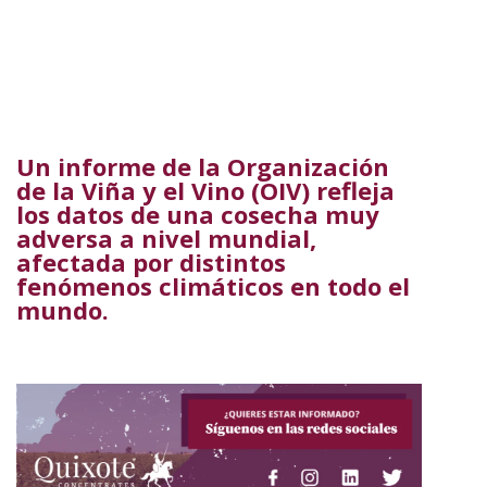
Un informe de la Organización
de la Viña y el Vino (OIV) refleja
los datos de una cosecha muy
adversa a nivel mundial,
afectada por distintos
fenómenos climáticos en todo el
mundo.