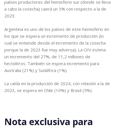
países productores del hemisferio sur (donde se lleva
a cabo la cosecha) caerá un 5% con respecto a la de
2023.
Argentina es uno de los países de este hemisferio en
los que se espera un incremento de producción (lo
cual se entiende desde el incremento de la cosecha
porque la de 2023 fue muy adversa). La OIV estima
un incremento del 27%, de 11,2 millones de
hectolitros. También se espera incremento para
Australia (21%) y Sudáfrica (1%).
La caída en la producción de 2024, con relación a la de
2023, se espera en Chile (10%) y Brasil (5%).
Nota exclusiva para