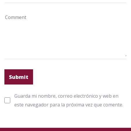
Guarda mi nombre, correo electrónico y web en
este navegador para la próxima vez que comente.