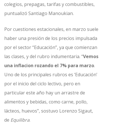
colegios, prepagas, tarifas y combustibles,
puntualizó Santiago Manoukian.
Por cuestiones estacionales, en marzo suele
haber una presión de los precios impulsada
por el sector “Educación”, ya que comienzan
las clases, y del rubro indumentaria. “
Vemos
una inflacion rozando el 7% para marzo
.
Uno de los principales rubros es ‘Educación’
por el inicio del ciclo lectivo, pero en
particular este año hay un arrastre de
alimentos y bebidas, como carne, pollo,
lácteos, huevos”, sostuvo Lorenzo Sigaut,
de
Equilibra
.