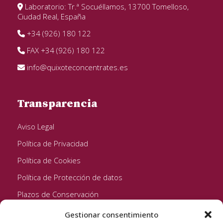
Laboratorio: Tr.ª Socuéllamos, 13700 Tomelloso,
Ciudad Real, España
+34 (926) 180 122
FAX +34 (926) 180 122
info@quixoteconcentrates.es
Transparencia
Aviso Legal
Política de Privacidad
Política de Cookies
Política de Protección de datos
Plazos de Conservación
Gestionar consentimiento