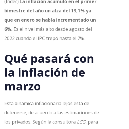
(Indec).
La inflación acumuló en el primer
bimestre del año un alza del 13,1% ya
que en enero se había incrementado un
6%.
Es el nivel más alto desde agosto del
2022 cuando el IPC trepó hasta el 7%.
Qué pasará con
la inflación de
marzo
Esta dinámica inflacionaria lejos está de
detenerse, de acuerdo a las estimaciones de
los privados. Según la consultora
LCG
, para