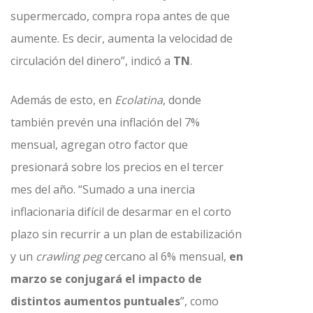
supermercado, compra ropa antes de que
aumente. Es decir, aumenta la velocidad de
circulación del dinero”, indicó a
TN
.
Además de esto, en
Ecolatina
, donde
también prevén una inflación del 7%
mensual, agregan otro factor que
presionará sobre los precios en el tercer
mes del año. “Sumado a una inercia
inflacionaria difícil de desarmar en el corto
plazo sin recurrir a un plan de estabilización
y un
crawling peg
cercano al 6% mensual,
en
marzo se conjugará el impacto de
distintos aumentos puntuales
”, como