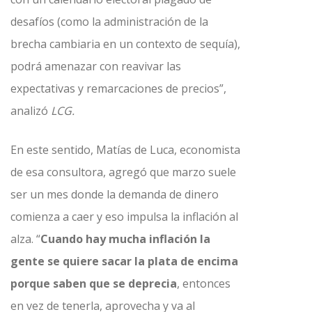
desafíos (como la administración de la
brecha cambiaria en un contexto de sequía),
podrá amenazar con reavivar las
expectativas y remarcaciones de precios”,
analizó
LCG.
En este sentido, Matías de Luca, economista
de esa consultora, agregó que marzo suele
ser un mes donde la demanda de dinero
comienza a caer y eso impulsa la inflación al
alza. “
Cuando hay mucha inflación la
gente se quiere sacar la plata de encima
porque saben que se deprecia
, entonces
en vez de tenerla, aprovecha y va al