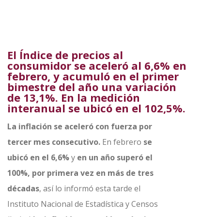
El Índice de precios al
consumidor se aceleró al 6,6% en
febrero, y acumuló en el primer
bimestre del año una variación
de 13,1%. En la medición
interanual se ubicó en el 102,5%.
La inflación se aceleró con fuerza por
tercer mes consecutivo.
En febrero
se
ubicó en el 6,6%
y
en un año superó el
100%, por primera vez en más de tres
décadas
, así lo informó esta tarde el
Instituto Nacional de Estadística y Censos