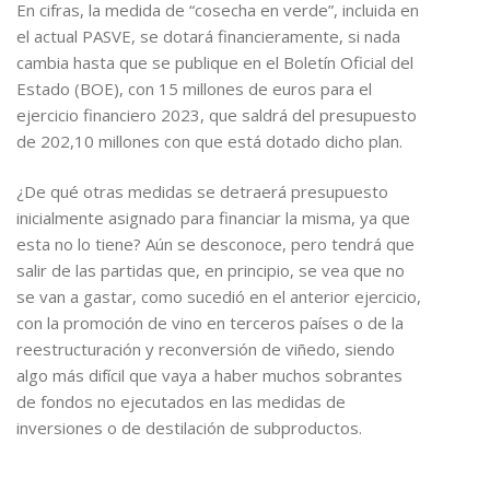
En cifras, la medida de “cosecha en verde”, incluida en
el actual PASVE, se dotará financieramente, si nada
cambia hasta que se publique en el Boletín Oficial del
Estado (BOE), con 15 millones de euros para el
ejercicio financiero 2023, que saldrá del presupuesto
de 202,10 millones con que está dotado dicho plan.
¿De qué otras medidas se detraerá presupuesto
inicialmente asignado para financiar la misma, ya que
esta no lo tiene? Aún se desconoce, pero tendrá que
salir de las partidas que, en principio, se vea que no
se van a gastar, como sucedió en el anterior ejercicio,
con la promoción de vino en terceros países o de la
reestructuración y reconversión de viñedo, siendo
algo más difícil que vaya a haber muchos sobrantes
de fondos no ejecutados en las medidas de
inversiones o de destilación de subproductos.