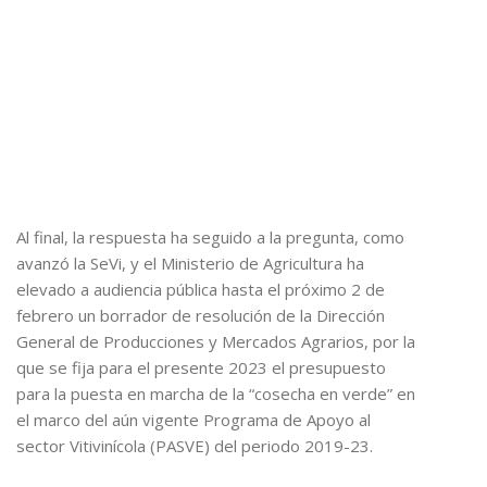
Al final, la respuesta ha seguido a la pregunta, como
avanzó la SeVi, y el Ministerio de Agricultura ha
elevado a audiencia pública hasta el próximo 2 de
febrero un borrador de resolución de la Dirección
General de Producciones y Mercados Agrarios, por la
que se fija para el presente 2023 el presupuesto
para la puesta en marcha de la “cosecha en verde” en
el marco del aún vigente Programa de Apoyo al
sector Vitivinícola (PASVE) del periodo 2019-23.