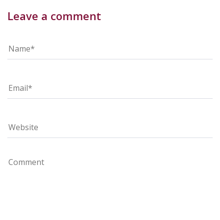
Leave a comment