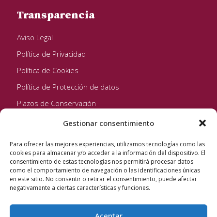
Transparencia
Aviso Legal
Política de Privacidad
Política de Cookies
Política de Protección de datos
Plazos de Conservación
Gestionar consentimiento
Seguinos!
Para ofrecer las mejores experiencias, utilizamos tecnologías como las
cookies para almacenar y/o acceder a la información del dispositivo. El
consentimiento de estas tecnologías nos permitirá procesar datos
como el comportamiento de navegación o las identificaciones únicas
en este sitio. No consentir o retirar el consentimiento, puede afectar
negativamente a ciertas características y funciones.
Aceptar
Quixote Concentrates S.L. 2022 © Reservados todos los