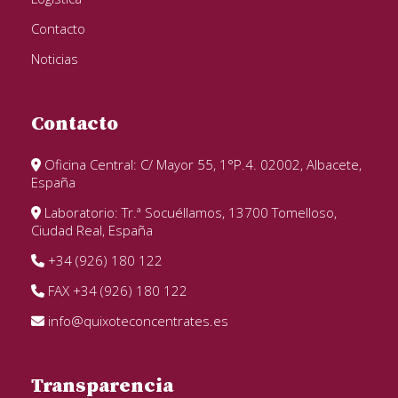
Contacto
Noticias
Contacto
Oficina Central: C/ Mayor 55, 1°P.4. 02002, Albacete,
España
Laboratorio: Tr.ª Socuéllamos, 13700 Tomelloso,
Ciudad Real, España
+34 (926) 180 122
FAX +34 (926) 180 122
info@quixoteconcentrates.es
Transparencia