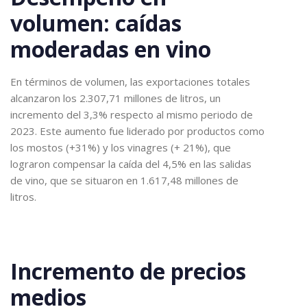
volumen: caídas
moderadas en vino
En términos de volumen, las exportaciones totales
alcanzaron los 2.307,71 millones de litros, un
incremento del 3,3% respecto al mismo periodo de
2023. Este aumento fue liderado por productos como
los mostos (+31%) y los vinagres (+ 21%), que
lograron compensar la caída del 4,5% en las salidas
de vino, que se situaron en 1.617,48 millones de
litros.
Incremento de precios
medios