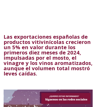
Las exportaciones españolas de
productos vitivinícolas crecieron
un 5% en valor durante los
primeros diez meses de 2024,
impulsadas por el mosto, el
vinagre y los vinos aromatizados,
aunque el volumen total mostró
leves caídas.