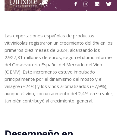
Las exportaciones españolas de productos
vitivinícolas registraron un crecimiento del 5% en los
primeros diez meses de 2024, alcanzando los
2.927,81 millones de euros, según el último informe
del Observatorio Español del Mercado del Vino
(OEMV). Este incremento estuvo impulsado
principalmente por el dinamismo del mosto y el
vinagre (+24%) y los vinos aromatizados (+7,9%),
aunque el vino, con un aumento del 2,4% en su valor,
también contribuyó al crecimiento. general.
Desempeño en