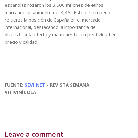
españolas rozaron los 3.500 millones de euros,
marcando un aumento del 4,4%. Este desempeño
refuerza la posición de España en el mercado
internacional, destacando la importancia de
diversificar la oferta y mantener la competitividad en
precio y calidad.
FUENTE:
SEVI.NET
– REVISTA SEMANA
VITIVINÍCOLA
Leave a comment