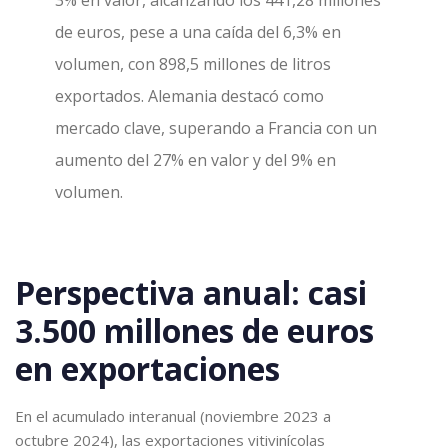
de euros, pese a una caída del 6,3% en
volumen, con 898,5 millones de litros
exportados. Alemania destacó como
mercado clave, superando a Francia con un
aumento del 27% en valor y del 9% en
volumen.
Perspectiva anual: casi
3.500 millones de euros
en exportaciones
En el acumulado interanual (noviembre 2023 a
octubre 2024), las exportaciones vitivinícolas