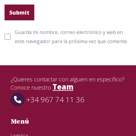
Guarda mi nombre, correo electrónico y web en
este navegador para la próxima vez que comente.
¿Quieres contactar con alguien en específico?
Team
Conoce nuestro
+34 967 74 11 36
Menú
Logística