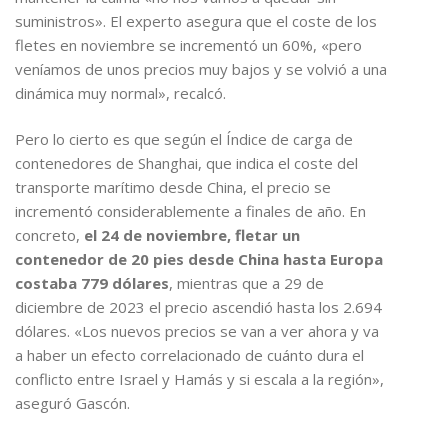
suministros». El experto asegura que el coste de los
fletes en noviembre se incrementó un 60%, «pero
veníamos de unos precios muy bajos y se volvió a una
dinámica muy normal», recalcó.
Pero lo cierto es que según el Índice de carga de
contenedores de Shanghai, que indica el coste del
transporte marítimo desde China, el precio se
incrementó considerablemente a finales de año. En
concreto,
el 24 de noviembre, fletar un
contenedor de 20 pies desde China hasta Europa
costaba 779 dólares
, mientras que a 29 de
diciembre de 2023 el precio ascendió hasta los 2.694
dólares. «Los nuevos precios se van a ver ahora y va
a haber un efecto correlacionado de cuánto dura el
conflicto entre Israel y Hamás y si escala a la región»,
aseguró Gascón.