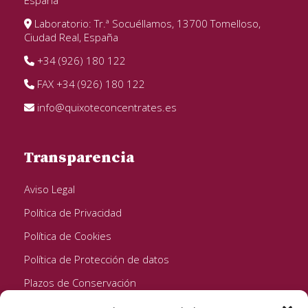
España
Laboratorio: Tr.ª Socuéllamos, 13700 Tomelloso,
Ciudad Real, España
+34 (926) 180 122
FAX +34 (926) 180 122
info@quixoteconcentrates.es
Transparencia
Aviso Legal
Política de Privacidad
Política de Cookies
Política de Protección de datos
Plazos de Conservación