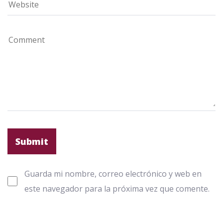
Guarda mi nombre, correo electrónico y web en
este navegador para la próxima vez que comente.