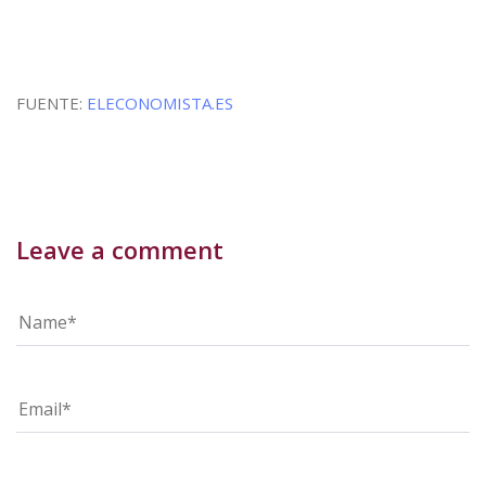
FUENTE:
ELECONOMISTA.ES
Leave a comment