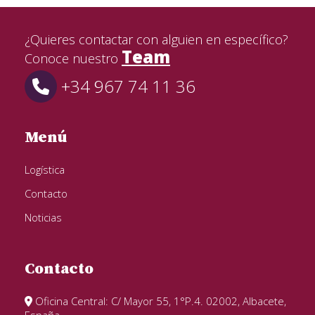
¿Quieres contactar con alguien en específico?
Team
Conoce nuestro
+34 967 74 11 36
Menú
Logística
Contacto
Noticias
Contacto
Oficina Central: C/ Mayor 55, 1°P.4. 02002, Albacete,