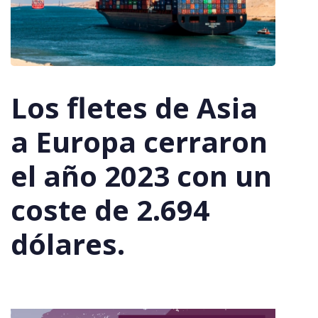
Los fletes de Asia
a Europa cerraron
el año 2023 con un
coste de 2.694
dólares.