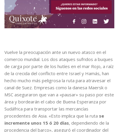
Vuelve la preocupación ante un nuevo atasco en el
comercio mundial. Los dos ataques sufridos a buques
de carga por parte de los hutíes en el mar Rojo, a raíz
de la crecida del conflicto entre Israel y Hamás, han
hecho mucho más peligrosa la ruta para atravesar el
canal de Suez. Empresas como la danesa Maersk o
MSC aseguraron que van a «pausar» su paso por este
área y bordearán el cabo de Buena Esperanza por
Sudáfrica para transportar las mercancías
procedentes de Asia. «Esto implica que la ruta
se
incremente unos 15 ó 20 días
, dependiendo de la
procedencia del barco», aseguró el coordinador del