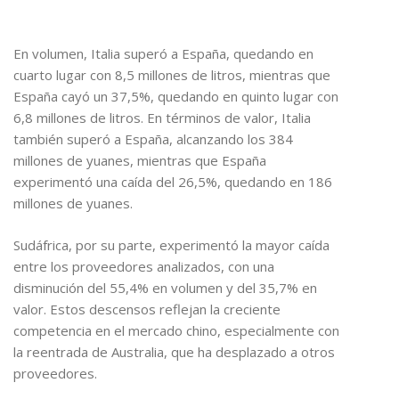
En volumen, Italia superó a España, quedando en
cuarto lugar con 8,5 millones de litros, mientras que
España cayó un 37,5%, quedando en quinto lugar con
6,8 millones de litros. En términos de valor, Italia
también superó a España, alcanzando los 384
millones de yuanes, mientras que España
experimentó una caída del 26,5%, quedando en 186
millones de yuanes.
Sudáfrica, por su parte, experimentó la mayor caída
entre los proveedores analizados, con una
disminución del 55,4% en volumen y del 35,7% en
valor. Estos descensos reflejan la creciente
competencia en el mercado chino, especialmente con
la reentrada de Australia, que ha desplazado a otros
proveedores.