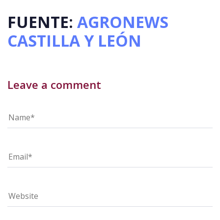
FUENTE:
AGRONEWS
CASTILLA Y LEÓN
Leave a comment