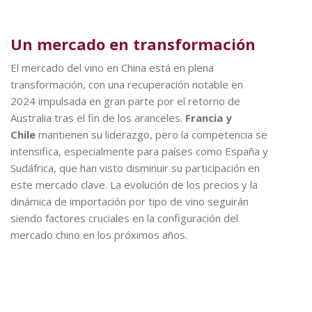
Un mercado en transformación
El mercado del vino en China está en plena
transformación, con una recuperación notable en
2024 impulsada en gran parte por el retorno de
Australia tras el fin de los aranceles.
Francia y
Chile
mantienen su liderazgo, pero la competencia se
intensifica, especialmente para países como España y
Sudáfrica, que han visto disminuir su participación en
este mercado clave. La evolución de los precios y la
dinámica de importación por tipo de vino seguirán
siendo factores cruciales en la configuración del
mercado chino en los próximos años.