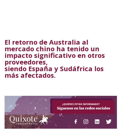
El retorno de Australia al
mercado chino ha tenido un
impacto significativo en otros
proveedores,
siendo España y Sudáfrica los
más afectados.