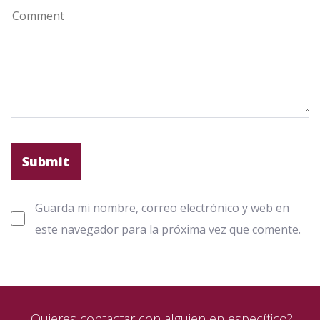
Guarda mi nombre, correo electrónico y web en
este navegador para la próxima vez que comente.
¿Quieres contactar con alguien en específico?