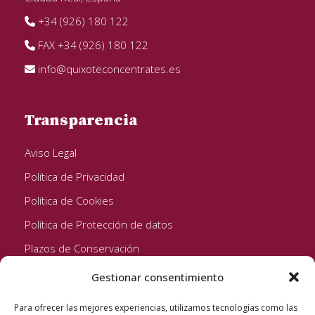
+34 (926) 180 122
FAX +34 (926) 180 122
info@quixoteconcentrates.es
Transparencia
Aviso Legal
Política de Privacidad
Política de Cookies
Política de Protección de datos
Plazos de Conservación
Gestionar consentimiento
Seguinos!
Para ofrecer las mejores experiencias, utilizamos tecnologías como las