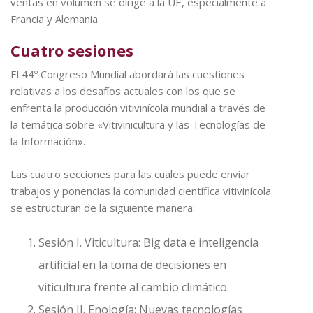
ventas en volumen se dirige a la UE, especialmente a
Francia y Alemania.
Cuatro sesiones
El 44º Congreso Mundial abordará las cuestiones
relativas a los desafíos actuales con los que se
enfrenta la producción vitivinícola mundial a través de
la temática sobre «Vitivinicultura y las Tecnologías de
la Información».
Las cuatro secciones para las cuales puede enviar
trabajos y ponencias la comunidad científica vitivinícola
se estructuran de la siguiente manera:
Sesión I. Viticultura: Big data e inteligencia
artificial en la toma de decisiones en
viticultura frente al cambio climático.
Sesión II. Enología: Nuevas tecnologías