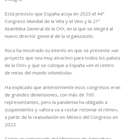
Está previsto que España acoja en 2023 el 44º
Congreso Mundial de la Viña y el Vino y la 21ª
Asamblea General de la OIV, en la que se elegirá al
nuevo director general de la organización.
Roca ha mostrado su interés en que se presente «un
proyecto que sea muy atractivo para todos los países
de la OIV» y que se coloque a España «en el centro
de miras del mundo vitivinícola».
Ha explicado que anteriormente esos congresos eran
de grandes dimensiones, con más de 700
representantes, pero la pandemia ha obligado a
suspenderlos y «ahora va a costar retomar el ritmo»,
a partir de la reanudación en México del Congreso en
2022.
Según un comunicado del Ministerio de Agricultura,