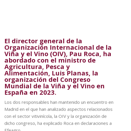
El director general de la
Organización Internacional de la
Viña y el Vino (OIV), Pau Roca, ha
abordado con el ministro de
Agricultura, Pesca y
Alimentación, Luis Planas, la
organización del Congreso
Mundial de la Viña y el Vino en
España en 2023.
Los dos responsables han mantenido un encuentro en
Madrid en el que han analizado aspectos relacionados
con el sector vitivinícola, la OIV y la organización de
dicho congreso, ha explicado Roca en declaraciones a
Efeagro.