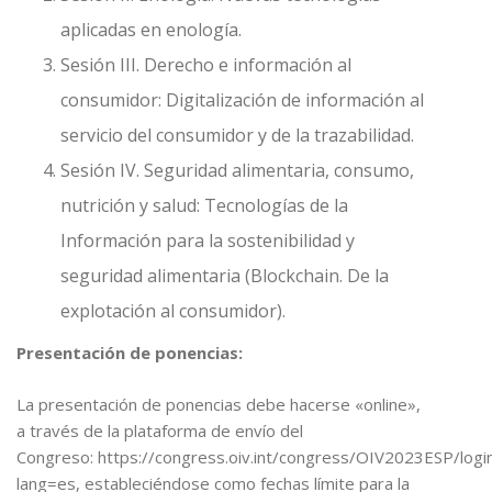
aplicadas en enología.
Sesión III. Derecho e información al
consumidor: Digitalización de información al
servicio del consumidor y de la trazabilidad.
Sesión IV. Seguridad alimentaria, consumo,
nutrición y salud: Tecnologías de la
Información para la sostenibilidad y
seguridad alimentaria (Blockchain. De la
explotación al consumidor).
Presentación de ponencias:
La presentación de ponencias debe hacerse «online»,
a través de la plataforma de envío del
Congreso: https://congress.oiv.int/congress/OIV2023ESP/logi
lang=es, estableciéndose como fechas límite para la