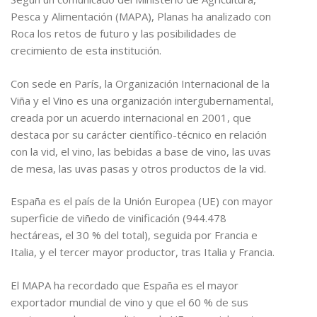
Pesca y Alimentación (MAPA), Planas ha analizado con
Roca los retos de futuro y las posibilidades de
crecimiento de esta institución.
Con sede en París, la Organización Internacional de la
Viña y el Vino es una organización intergubernamental,
creada por un acuerdo internacional en 2001, que
destaca por su carácter científico-técnico en relación
con la vid, el vino, las bebidas a base de vino, las uvas
de mesa, las uvas pasas y otros productos de la vid.
España es el país de la Unión Europea (UE) con mayor
superficie de viñedo de vinificación (944.478
hectáreas, el 30 % del total), seguida por Francia e
Italia, y el tercer mayor productor, tras Italia y Francia.
El MAPA ha recordado que España es el mayor
exportador mundial de vino y que el 60 % de sus