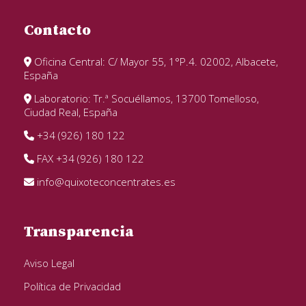
Contacto
Oficina Central: C/ Mayor 55, 1°P.4. 02002, Albacete,
España
Laboratorio: Tr.ª Socuéllamos, 13700 Tomelloso,
Ciudad Real, España
+34 (926) 180 122
FAX +34 (926) 180 122
info@quixoteconcentrates.es
Transparencia
Aviso Legal
Política de Privacidad