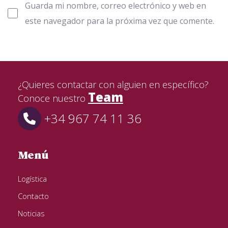
Guarda mi nombre, correo electrónico y web en
este navegador para la próxima vez que comente.
¿Quieres contactar con alguien en específico?
Team
Conoce nuestro
+34 967 74 11 36
Menú
Logística
Contacto
Noticias