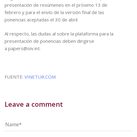
presentación de resúmenes en el próximo 13 de
febrero y para el envío de la versión final de las
ponencias aceptadas el 30 de abril.
Al respecto, las dudas al sobre la plataforma para la
presentación de ponencias deben dirigirse
a papers@oiv.int.
FUENTE:
VINETUR.COM
Leave a comment