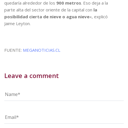
quedaría alrededor de los
900 metros
. Eso deja a la
parte alta del sector oriente de la capital con
la
posibilidad cierta de nieve o agua nieve
«, explicó
Jaime Leyton.
FUENTE:
MEGANOTICIAS.CL
Leave a comment