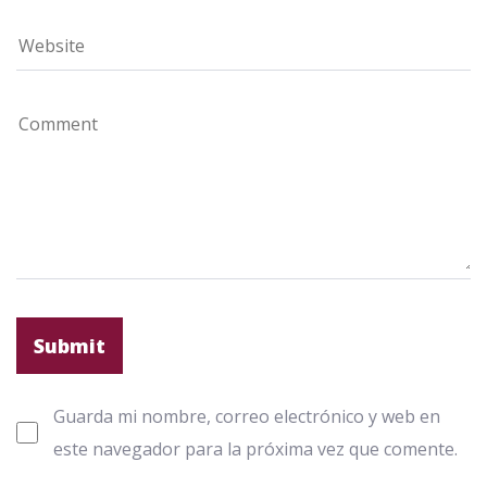
Guarda mi nombre, correo electrónico y web en
este navegador para la próxima vez que comente.