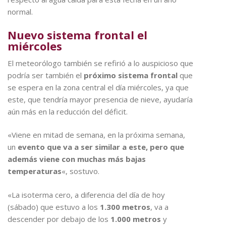
normal.
Nuevo sistema frontal el
miércoles
El meteorólogo también se refirió a lo auspicioso que
podría ser también el
próximo sistema frontal
que
se espera en la zona central el día miércoles, ya que
este, que tendría mayor presencia de nieve, ayudaría
aún más en la reducción del déficit.
«Viene en mitad de semana, en la próxima semana,
un
evento que va a ser similar a este, pero que
además viene con muchas más bajas
temperaturas
«, sostuvo.
«La isoterma cero, a diferencia del día de hoy
(sábado) que estuvo a los
1.300 metros
, va a
descender por debajo de los
1.000 metros
y