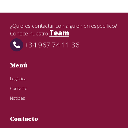
¿Quieres contactar con alguien en específico?
Team
Conoce nuestro
+34 967 74 11 36
Menú
Logística
Contacto
Noticias
Contacto