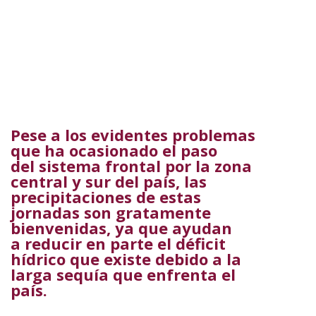
Pese a los evidentes problemas
que ha ocasionado el paso
del sistema frontal por la zona
central y sur del país, las
precipitaciones de estas
jornadas son gratamente
bienvenidas, ya que ayudan
a reducir en parte el déficit
hídrico que existe debido a la
larga sequía que enfrenta el
país.