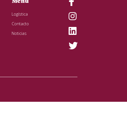
Menú
Logística
Contacto
Noticias