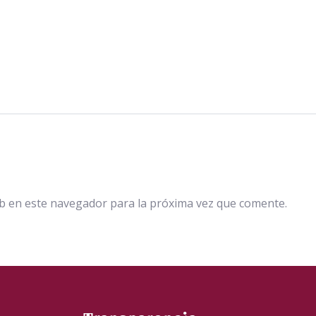
b en este navegador para la próxima vez que comente.