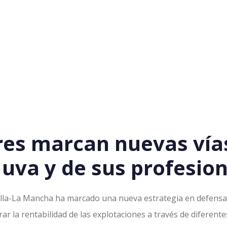
res marcan nuevas vías
 uva y de sus profesion
tilla-La Mancha ha marcado una nueva estrategia en defensa 
rar la rentabilidad de las explotaciones a través de diferente