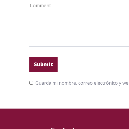
Guarda mi nombre, correo electrónico y we