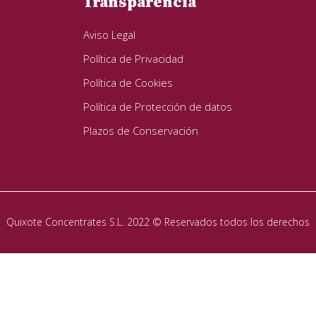
Transparencia
Aviso Legal
Política de Privacidad
Política de Cookies
Política de Protección de datos
Plazos de Conservación
Quixote Concentrates S.L. 2022 © Reservados todos los derechos