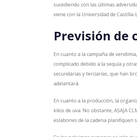
sucediendo con las últimas adversida
viene con la Universidad de Castilla
Previsión de
En cuanto a la campaña de vendimia,
complicado debido a la sequía y otr
secundarias y terciarias, que han br
adelantará.
En cuanto a la producción, la organi
kilos de uva. No obstante, ASAJA CLM
eslabones de la cadena planifiquen 