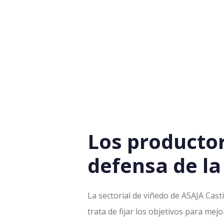
Los producto
defensa de la
La sectorial de viñedo de ASAJA Cas
trata de fijar los objetivos para mejo