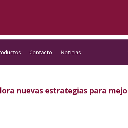
roductos
Contacto
Noticias
plora nuevas estrategias para mejo