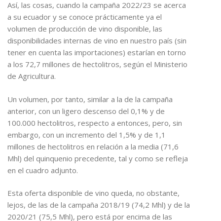
Así, las cosas, cuando la campaña 2022/23 se acerca
a su ecuador y se conoce prácticamente ya el
volumen de producción de vino disponible, las
disponibilidades internas de vino en nuestro país (sin
tener en cuenta las importaciones) estarían en torno
a los 72,7 millones de hectolitros, según el Ministerio
de Agricultura.
Un volumen, por tanto, similar a la de la campaña
anterior, con un ligero descenso del 0,1% y de
100.000 hectolitros, respecto a entonces, pero, sin
embargo, con un incremento del 1,5% y de 1,1
millones de hectolitros en relación a la media (71,6
Mhl) del quinquenio precedente, tal y como se refleja
en el cuadro adjunto.
Esta oferta disponible de vino queda, no obstante,
lejos, de las de la campaña 2018/19 (74,2 Mhl) y de la
2020/21 (75,5 Mhl), pero está por encima de las