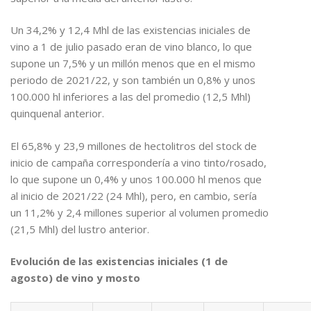
Un 34,2% y 12,4 Mhl de las existencias iniciales de
vino a 1 de julio pasado eran de vino blanco, lo que
supone un 7,5% y un millón menos que en el mismo
periodo de 2021/22, y son también un 0,8% y unos
100.000 hl inferiores a las del promedio (12,5 Mhl)
quinquenal anterior.
El 65,8% y 23,9 millones de hectolitros del stock de
inicio de campaña correspondería a vino tinto/rosado,
lo que supone un 0,4% y unos 100.000 hl menos que
al inicio de 2021/22 (24 Mhl), pero, en cambio, sería
un 11,2% y 2,4 millones superior al volumen promedio
(21,5 Mhl) del lustro anterior.
Evolución de las existencias iniciales (1 de
agosto) de vino y mosto