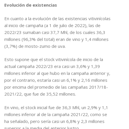
Evolución de existencias
En cuanto a la evolución de las existencias vitivinícolas
al inicio de campaña (a 1 de julio de 2022), las de
2022/23 sumaban casi 37,7 Mhl, de los cuales 36,3
millones (96,3% del total) eran de vino y 1,4 millones
(3,7%) de mosto-zumo de uva.
Esto supone que el stock vitivinícola de inicio de la
actual campaña 2022/23 era casi un 3,6% y 1,39
millones inferior al que hubo en la campaña anterior y,
por el contrario, estaría casi un 6,1% y 2,16 millones
por encima del promedio de las campañas 2017/18-
2021/22, que fue de 35,52 millones.
En vino, el stock inicial fue de 36,3 Mhl, un 2,9% y 1,1
millones inferior al de la campaña 2021/22, como se
ha señalado, pero sería casi un 6,8% y 2,3 millones
superior a la media del anterior lustro.