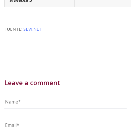
FUENTE:
SEVI.NET
Leave a comment