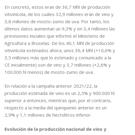
En concreto, estos eran de 36,7 Mhl de producción
vitivinícola, de los cuales 32,9 millones eran de vino y
3,8 millones de mosto-zumo de uva. Por tanto, los
últimos datos aumentan un 9,3% y en 3,4 millones las
previsiones iniciales que informó el Ministerio de
Agricultura a Bruselas. De los 40,1 Mhl de producción
vitivinícola estimados ahora, unos 36,4 Mhl (+10,6% y
3,5 millones más que lo estimado y comunicado a la
CE inicialmente) son de vino y 3,7 millones (+2,6% y
100.000 hl menos) de mosto-zumo de uva.
En relación a la campaña anterior 2021/22, la
producción estimada de vino es un 2,5% y 900.000 hl
superior a entonces, mientras que, por el contrario,
respecto a la media del quinquenio anterior es un
2,9% y 1,1 millones de hectolitros inferior.
Evolución de la producción nacional de vino y