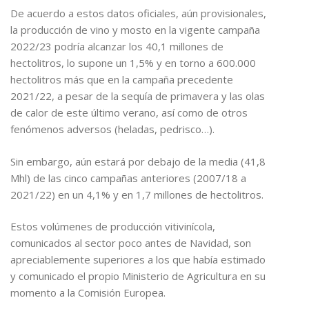
De acuerdo a estos datos oficiales, aún provisionales,
la producción de vino y mosto en la vigente campaña
2022/23 podría alcanzar los 40,1 millones de
hectolitros, lo supone un 1,5% y en torno a 600.000
hectolitros más que en la campaña precedente
2021/22, a pesar de la sequía de primavera y las olas
de calor de este último verano, así como de otros
fenómenos adversos (heladas, pedrisco…).
Sin embargo, aún estará por debajo de la media (41,8
Mhl) de las cinco campañas anteriores (2007/18 a
2021/22) en un 4,1% y en 1,7 millones de hectolitros.
Estos volúmenes de producción vitivinícola,
comunicados al sector poco antes de Navidad, son
apreciablemente superiores a los que había estimado
y comunicado el propio Ministerio de Agricultura en su
momento a la Comisión Europea.