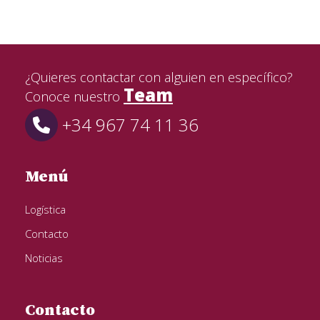
¿Quieres contactar con alguien en específico?
Team
Conoce nuestro
+34 967 74 11 36
Menú
Logística
Contacto
Noticias
Contacto