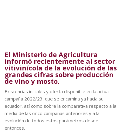
El Ministerio de Agricultura
informó recientemente al sector
vitivinícola de la evolución de las
grandes cifras sobre producción
de vino y mosto.
Existencias iniciales y oferta disponible en la actual
campaña 2022/23, que se encamina ya hacia su
ecuador, así como sobre la comparativa respecto a la
media de las cinco campañas anteriores y a la
evolución de todos estos parámetros desde
entonces.