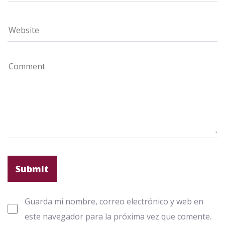
Guarda mi nombre, correo electrónico y web en
este navegador para la próxima vez que comente.