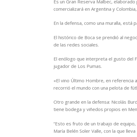
Es un Gran Reserva Malbec, elaborado p
comercializará en Argentina y Colombia,
En la defensa, como una muralla, está 
El histórico de Boca se prendió al negoc
de las redes sociales.
El enólogo que interpreta el gusto del 
jugador de Los Pumas.
«El vino Último Hombre, en referencia 
recorrió el mundo con una pelota de fút
Otro grande en la defensa: Nicolás Burdi
tiene bodega y viñedos propios en Me
“Esto es fruto de un trabajo de equipo,
María Belén Soler Valle, con la que lleva