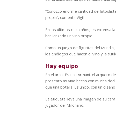
“Conozco enorme cantidad de futbolista
propia”, comenta Vigil.
En los últimos cinco años, es extensa 
han lanzado un vino propio.
Como un juego de figuritas del Mundial, 
los enólogos que hacen el vino y la sut
Hay equipo
En el arco, Franco Armani, el arquero de 
presento mi vino hecho con mucha dedi
que una botella. Es único, con un diseño 
La etiqueta lleva una imagen de su cara
jugador del Millonario.