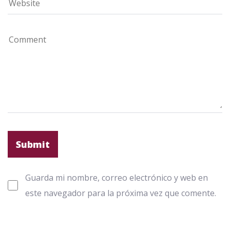
Guarda mi nombre, correo electrónico y web en
este navegador para la próxima vez que comente.