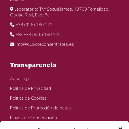
Laboratorio: Tr.ª Socuéllamos, 13700 Tomelloso,
Ciudad Real, España
+34 (926) 180 122
FAX +34 (926) 180 122
info@quixoteconcentrates.es
Transparencia
Aviso Legal
Política de Privacidad
Política de Cookies
Política de Protección de datos
Plazos de Conservación