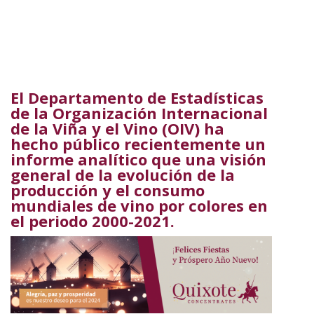
El Departamento de Estadísticas
de la Organización Internacional
de la Viña y el Vino (OIV) ha
hecho público recientemente un
informe analítico que una visión
general de la evolución de la
producción y el consumo
mundiales de vino por colores en
el periodo 2000-2021.