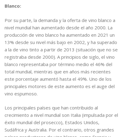
Blanco:
Por su parte, la demanda y la oferta de vino blanco a
nivel mundial han aumentado desde el año 2000. La
producción de vino blanco ha aumentado en 2021 un
13% desde su nivel más bajo en 2002, y ha superado
a la de vino tinto a partir de 2013 (situación que no se
registraba desde 2000). A principios de siglo, el vino
blanco representaba por término medio el 46% del
total mundial, mientras que en años más recientes
este porcentaje aumentó hasta el 49%. Uno de los
principales motores de este aumento es el auge del
vino espumoso.
Los principales países que han contribuido al
crecimiento a nivel mundial son Italia (impulsada por el
éxito mundial del prosecco), Estados Unidos,
Sudáfrica y Australia. Por el contrario, otros grandes