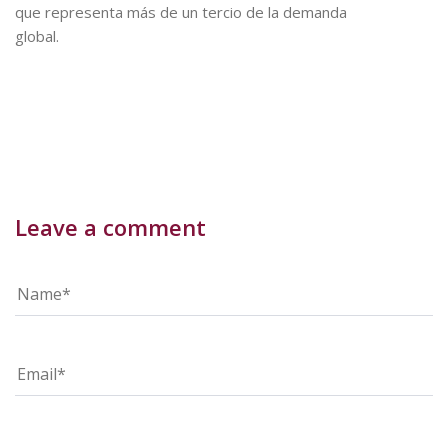
que representa más de un tercio de la demanda
global.
Leave a comment