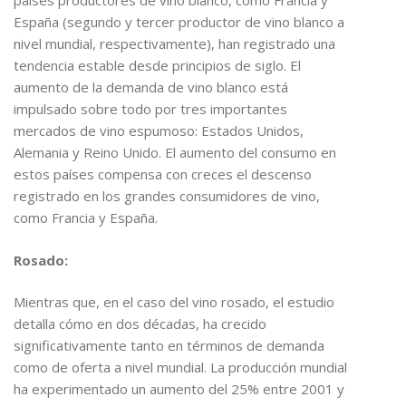
países productores de vino blanco, como Francia y
España (segundo y tercer productor de vino blanco a
nivel mundial, respectivamente), han registrado una
tendencia estable desde principios de siglo. El
aumento de la demanda de vino blanco está
impulsado sobre todo por tres importantes
mercados de vino espumoso: Estados Unidos,
Alemania y Reino Unido. El aumento del consumo en
estos países compensa con creces el descenso
registrado en los grandes consumidores de vino,
como Francia y España.
Rosado:
Mientras que, en el caso del vino rosado, el estudio
detalla cómo en dos décadas, ha crecido
significativamente tanto en términos de demanda
como de oferta a nivel mundial. La producción mundial
ha experimentado un aumento del 25% entre 2001 y