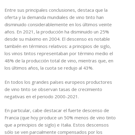
Entre sus principales conclusiones, destaca que la
oferta y la demanda mundiales de vino tinto han
disminuido considerablemente en los últimos veinte
años. En 2021, la producción ha disminuido un 25%
desde su máximo en 2004. El descenso es notable
también en términos relativos: a principios de siglo,
los vinos tintos representaban por término medio el
48% de la producción total de vino, mientras que, en
los últimos años, la cuota se redujo al 43%.
En todos los grandes países europeos productores
de vino tinto se observan tasas de crecimiento
negativas en el periodo 2000-2021.
En particular, cabe destacar el fuerte descenso de
Francia (que hoy produce un 50% menos de vino tinto
que a principios de siglo) e Italia. Estos descensos
sólo se ven parcialmente compensados por los