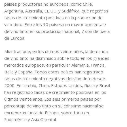
países productores no europeos, como Chile,
Argentina, Australia, EE.UU. y Sudáfrica, que registran
tasas de crecimiento positivas en la producción de
vino tinto. Entre los 10 países con mayor porcentaje
de vino tinto en su producción nacional, 7 son de fuera
de Europa.
Mientras que, en los últimos veinte años, la demanda
de vino tinto ha disminuido sobre todo en los grandes
mercados europeos, en particular Alemania, Francia,
Italia y España. Todos estos países han registrado
tasas de crecimiento negativas del vino tinto desde
2000. En cambio, China, Estados Unidos, Rusia y Brasil
han registrado tasas de crecimiento positivas en los
últimos veinte años. Los seis primeros países por
porcentaje de vino tinto en su consumo nacional se
encuentran fuera de Europa, sobre todo en
Sudamérica y Asia Oriental.