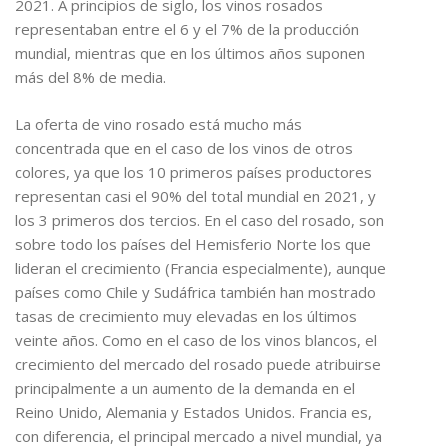
2021. A principios de siglo, los vinos rosados
representaban entre el 6 y el 7% de la producción
mundial, mientras que en los últimos años suponen
más del 8% de media.
La oferta de vino rosado está mucho más
concentrada que en el caso de los vinos de otros
colores, ya que los 10 primeros países productores
representan casi el 90% del total mundial en 2021, y
los 3 primeros dos tercios. En el caso del rosado, son
sobre todo los países del Hemisferio Norte los que
lideran el crecimiento (Francia especialmente), aunque
países como Chile y Sudáfrica también han mostrado
tasas de crecimiento muy elevadas en los últimos
veinte años. Como en el caso de los vinos blancos, el
crecimiento del mercado del rosado puede atribuirse
principalmente a un aumento de la demanda en el
Reino Unido, Alemania y Estados Unidos. Francia es,
con diferencia, el principal mercado a nivel mundial, ya