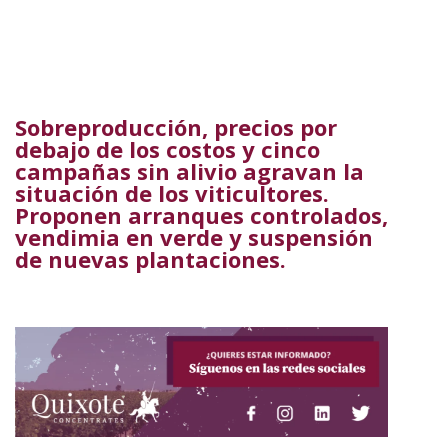
Sobreproducción, precios por
debajo de los costos y cinco
campañas sin alivio agravan la
situación de los viticultores.
Proponen arranques controlados,
vendimia en verde y suspensión
de nuevas plantaciones.