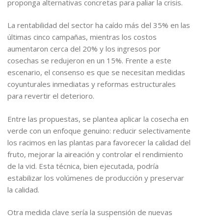
proponga alternativas concretas para paliar la crisis.
La rentabilidad del sector ha caído más del 35% en las
últimas cinco campañas, mientras los costos
aumentaron cerca del 20% y los ingresos por
cosechas se redujeron en un 15%. Frente a este
escenario, el consenso es que se necesitan medidas
coyunturales inmediatas y reformas estructurales
para revertir el deterioro.
Entre las propuestas, se plantea aplicar la cosecha en
verde con un enfoque genuino: reducir selectivamente
los racimos en las plantas para favorecer la calidad del
fruto, mejorar la aireación y controlar el rendimiento
de la vid. Esta técnica, bien ejecutada, podría
estabilizar los volúmenes de producción y preservar
la calidad.
Otra medida clave sería la suspensión de nuevas