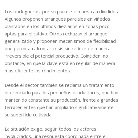
Los bodegueros, por su parte, se muestran divididos.
Algunos proponen arranques parciales en viñedos
plantados en los últimos diez años en zonas poco
aptas para el cultivo. Otros rechazan el arranque
generalizado y proponen mecanismos de flexibilidad
que permitan afrontar crisis sin reducir de manera
irreversible el potencial productivo. Coinciden, no
obstante, en que la clave está en regular de manera
más eficiente los rendimientos.
Desde el sector también se reclama un tratamiento
diferenciado para los pequeños productores, que han
mantenido constante su producción, frente a grandes
terratenientes que han ampliado significativamente
su superficie cultivada.
La situación exige, según todos los actores
involucrados, una respuesta coordinada entre el