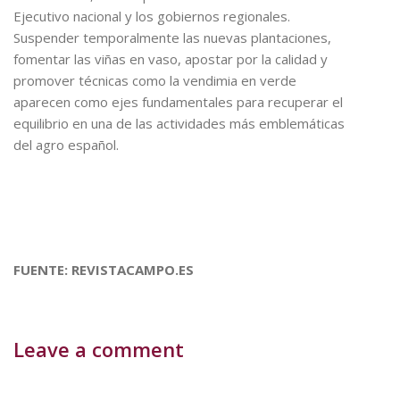
Ejecutivo nacional y los gobiernos regionales.
Suspender temporalmente las nuevas plantaciones,
fomentar las viñas en vaso, apostar por la calidad y
promover técnicas como la vendimia en verde
aparecen como ejes fundamentales para recuperar el
equilibrio en una de las actividades más emblemáticas
del agro español.
FUENTE: REVISTACAMPO.ES
Leave a comment