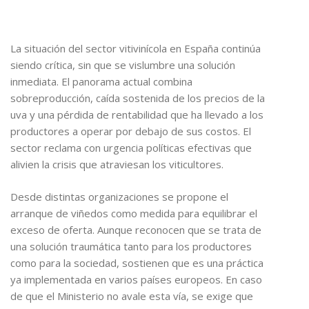
La situación del sector vitivinícola en España continúa
siendo crítica, sin que se vislumbre una solución
inmediata. El panorama actual combina
sobreproducción, caída sostenida de los precios de la
uva y una pérdida de rentabilidad que ha llevado a los
productores a operar por debajo de sus costos. El
sector reclama con urgencia políticas efectivas que
alivien la crisis que atraviesan los viticultores.
Desde distintas organizaciones se propone el
arranque de viñedos como medida para equilibrar el
exceso de oferta. Aunque reconocen que se trata de
una solución traumática tanto para los productores
como para la sociedad, sostienen que es una práctica
ya implementada en varios países europeos. En caso
de que el Ministerio no avale esta vía, se exige que