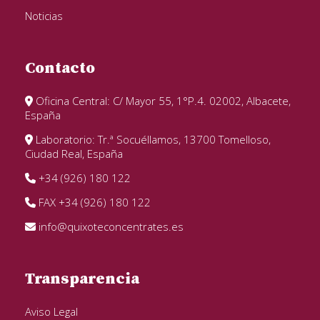
Noticias
Contacto
Oficina Central: C/ Mayor 55, 1°P.4. 02002, Albacete,
España
Laboratorio: Tr.ª Socuéllamos, 13700 Tomelloso,
Ciudad Real, España
+34 (926) 180 122
FAX +34 (926) 180 122
info@quixoteconcentrates.es
Transparencia
Aviso Legal