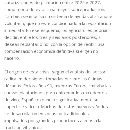
autorizaciones de plantación entre 2025 y 2027,
como modo de evitar una mayor sobreproducción.
También se impulsa un sistema de ayudas al arranque
voluntario, que no esté condicionado a la replantación
inmediata. En ese esquema, los agricultores podrían
decidir, entre los tres y seis años posteriores, si
desean replantar o no, con la opción de recibir una
compensación económica definitiva si eligen no
hacerlo.
El origen de esta crisis, según el análisis del sector,
radica en decisiones tomadas durante las últimas
décadas. En los años 90, mientras Europa limitaba las
nuevas plantaciones para enfrentar los excedentes
de vino, España expandió significativamente su
superficie vitícola. Muchos de estos nuevos viñedos
se desarrollaron en zonas no tradicionales,
impulsados por grandes productores ajenos a la
tradición vitivinícola.