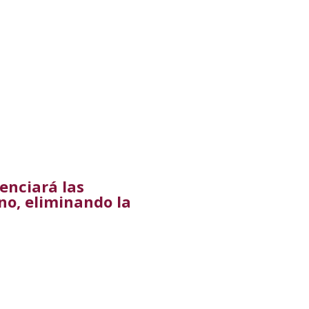
enciará las
no, eliminando la