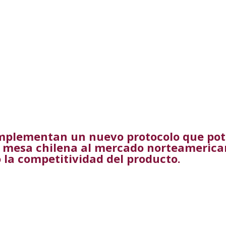
implementan un nuevo protocolo que pot
 mesa chilena al mercado norteamerica
la competitividad del producto.