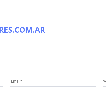
TRES.COM.AR