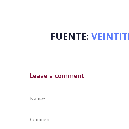
FUENTE:
VEINTI
Leave a comment