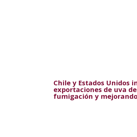
Chile y Estados Unidos 
exportaciones de uva de
fumigación y mejorando 