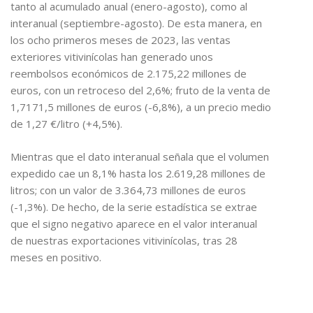
tanto al acumulado anual (enero-agosto), como al
interanual (septiembre-agosto). De esta manera, en
los ocho primeros meses de 2023, las ventas
exteriores vitivinícolas han generado unos
reembolsos económicos de 2.175,22 millones de
euros, con un retroceso del 2,6%; fruto de la venta de
1,7171,5 millones de euros (-6,8%), a un precio medio
de 1,27 €/litro (+4,5%).
Mientras que el dato interanual señala que el volumen
expedido cae un 8,1% hasta los 2.619,28 millones de
litros; con un valor de 3.364,73 millones de euros
(-1,3%). De hecho, de la serie estadística se extrae
que el signo negativo aparece en el valor interanual
de nuestras exportaciones vitivinícolas, tras 28
meses en positivo.