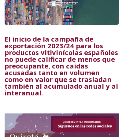
El inicio de la campaña de
exportación 2023/24 para los
productos vitivinícolas españoles
no puede calificar de menos que
preocupante, con caídas
acusadas tanto en volumen
como en valor que se trasladan
también al acumulado anual y al
interanual.