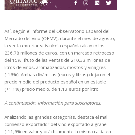
Así, según el informe del Observatorio Español del
Mercado del Vino (OEMV), durante el mes de agosto,
la venta exterior vitivinícola española alcanzó los
236,78 millones de euros, con un marcado retroceso
del 15%, fruto de las ventas de 210,33 millones de
litros de vinos, aromatizados, mostos y vinagres
(-16%). Ambas dinámicas (euros y litros) dejaron el
precio medio del producto español en un estable
(+1,1%) precio medio, de 1,13 euros por litro.
A continuación, información para suscriptores.
Analizando las grandes categorías, destaca el mal
comienzo exportador del vino exportado a granel
(-11,6% en valor y prácticamente la misma caída en