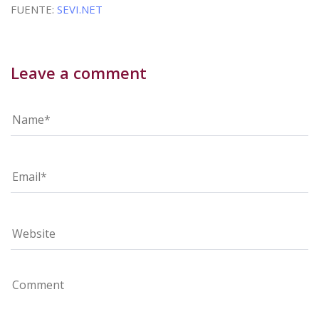
FUENTE:
SEVI.NET
Leave a comment