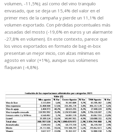
volumen, -11,5%); así como del vino tranquilo
envasado, que se deja un 15,4% del valor en el
primer mes de la campaña y pierde un 11,1% del
volumen exportado. Con pérdidas porcentuales más
acusadas del mosto (-19,6% en euros y un alarmante
-27,8% en volumen). En este contexto, parece que
los vinos exportados en formato de bag-in-box
presentan un mejor inicio, con alzas mínimas en
agosto en valor (+1%), aunque sus volúmenes
flaquean (-4,8%).