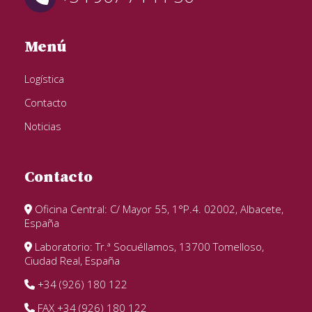
Menú
Logística
Contacto
Noticias
Contacto
Oficina Central: C/ Mayor 55, 1°P.4. 02002, Albacete,
España
Laboratorio: Tr.ª Socuéllamos, 13700 Tomelloso,
Ciudad Real, España
+34 (926) 180 122
FAX +34 (926) 180 122