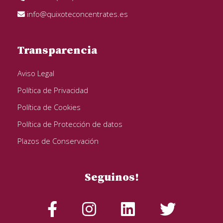
info@quixoteconcentrates.es
Transparencia
Aviso Legal
Política de Privacidad
Política de Cookies
Política de Protección de datos
Plazos de Conservación
Seguinos!