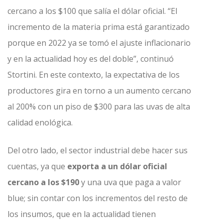
cercano a los $100 que salía el dólar oficial. “El
incremento de la materia prima está garantizado
porque en 2022 ya se tomó el ajuste inflacionario
y en la actualidad hoy es del doble”, continuó
Stortini. En este contexto, la expectativa de los
productores gira en torno a un aumento cercano
al 200% con un piso de $300 para las uvas de alta
calidad enológica.
Del otro lado, el sector industrial debe hacer sus
cuentas, ya que
exporta a un dólar oficial
cercano a los $190
y una uva que paga a valor
blue; sin contar con los incrementos del resto de
los insumos, que en la actualidad tienen