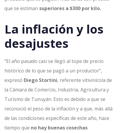
que se estiman
superiores a $300 por kilo.
La inflación y los
desajustes
“El año pasado casi se llegó al tope de precio
histórico de lo que se pagó a un productor”,
expresó
Diego Stortini
, referente vitivinícola de
la Cámara de Comercio, Industria, Agricultura y
Turismo de Tunuyán. Esto es debido a que se
reconoció el peso de la inflación y a que, más allá
de las condiciones específicas de este año, hace
tiempo que
no hay buenas cosechas