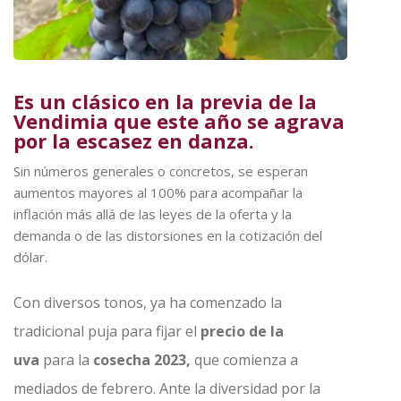
Es un clásico en la previa de la
Vendimia que este año se agrava
por la escasez en danza.
Sin números generales o concretos, se esperan
aumentos mayores al 100% para acompañar la
inflación más allá de las leyes de la oferta y la
demanda o de las distorsiones en la cotización del
dólar.
Con diversos tonos, ya ha comenzado la
tradicional puja para fijar el
precio de la
uva
para la
cosecha 2023,
que comienza a
mediados de febrero. Ante la diversidad por la