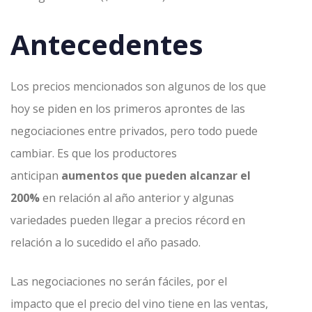
Antecedentes
Los precios mencionados son algunos de los que
hoy se piden en los primeros aprontes de las
negociaciones entre privados, pero todo puede
cambiar. Es que los productores
anticipan
aumentos que pueden alcanzar el
200%
en relación al año anterior y algunas
variedades pueden llegar a precios récord en
relación a lo sucedido el año pasado.
Las negociaciones no serán fáciles, por el
impacto que el precio del vino tiene en las ventas,