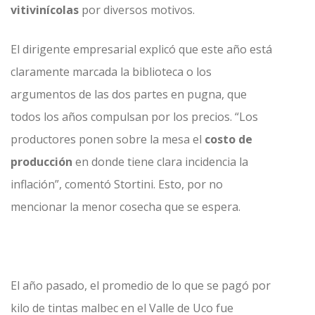
vitivinícolas
por diversos motivos.
El dirigente empresarial explicó que este año está
claramente marcada la biblioteca o los
argumentos de las dos partes en pugna, que
todos los años compulsan por los precios. “Los
productores ponen sobre la mesa el
costo de
producción
en donde tiene clara incidencia la
inflación”, comentó Stortini. Esto, por no
mencionar la menor cosecha que se espera.
El año pasado, el promedio de lo que se pagó por
kilo de tintas malbec en el Valle de Uco fue