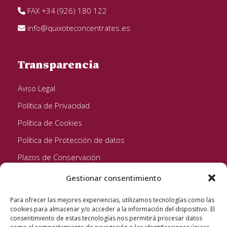
FAX +34 (926) 180 122
info@quixoteconcentrates.es
Transparencia
Aviso Legal
Política de Privacidad
Política de Cookies
Política de Protección de datos
Plazos de Conservación
Gestionar consentimiento
Seguinos!
Para ofrecer las mejores experiencias, utilizamos tecnologías como las
cookies para almacenar y/o acceder a la información del dispositivo. El
consentimiento de estas tecnologías nos permitirá procesar datos