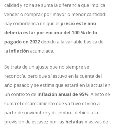
calidad y zona se suma la diferencia que implica
vender o comprar por mayor o menor cantidad;
hay coincidencia en que el
precio este año
debería estar por encima del 100 % de lo
pagado en 2022
debido a la variable básica de
la
inflación
acumulada.
Se trata de un ajuste que no siempre se
reconocía, pero que sí estuvo en la cuenta del
año pasado y se estima que estará en la actual en
un contexto de
inflación anual de 95%
. A esto se
suma el encarecimiento que ya tuvo el vino a
partir de noviembre y diciembre, debido a la
previsión de escasez por las
heladas
masivas de