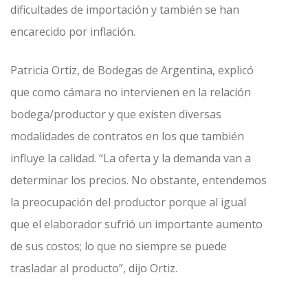
dificultades de importación y también se han
encarecido por inflación.
Patricia Ortiz, de Bodegas de Argentina, explicó
que como cámara no intervienen en la relación
bodega/productor y que existen diversas
modalidades de contratos en los que también
influye la calidad. “La oferta y la demanda van a
determinar los precios. No obstante, entendemos
la preocupación del productor porque al igual
que el elaborador sufrió un importante aumento
de sus costos; lo que no siempre se puede
trasladar al producto”, dijo Ortiz.