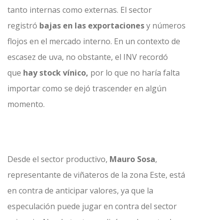
tanto internas como externas. El sector
registró
bajas en las exportaciones
y números
flojos en el mercado interno. En un contexto de
escasez de uva, no obstante, el INV recordó
que
hay stock vínico,
por lo que no haría falta
importar como se dejó trascender en algún
momento.
Desde el sector productivo,
Mauro Sosa
,
representante de viñateros de la zona Este, está
en contra de anticipar valores, ya que la
especulación puede jugar en contra del sector