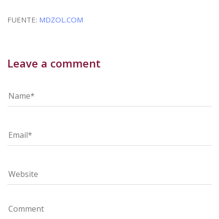
FUENTE:
MDZOL.COM
Leave a comment