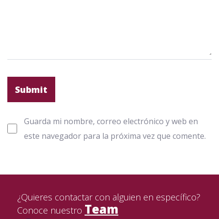
Guarda mi nombre, correo electrónico y web en
este navegador para la próxima vez que comente.
¿Quieres contactar con alguien en específico?
Team
Conoce nuestro