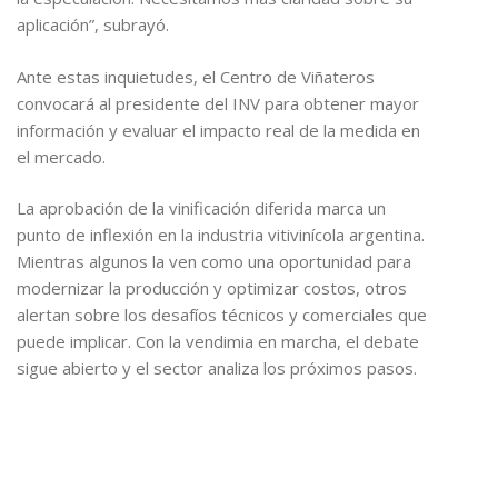
aplicación”, subrayó.
Ante estas inquietudes, el Centro de Viñateros
convocará al presidente del INV para obtener mayor
información y evaluar el impacto real de la medida en
el mercado.
La aprobación de la vinificación diferida marca un
punto de inflexión en la industria vitivinícola argentina.
Mientras algunos la ven como una oportunidad para
modernizar la producción y optimizar costos, otros
alertan sobre los desafíos técnicos y comerciales que
puede implicar. Con la vendimia en marcha, el debate
sigue abierto y el sector analiza los próximos pasos.