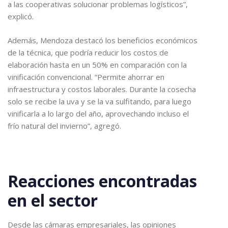
a las cooperativas solucionar problemas logísticos”,
explicó.
Además, Mendoza destacó los beneficios económicos
de la técnica, que podría reducir los costos de
elaboración hasta en un 50% en comparación con la
vinificación convencional. “Permite ahorrar en
infraestructura y costos laborales. Durante la cosecha
solo se recibe la uva y se la va sulfitando, para luego
vinificarla a lo largo del año, aprovechando incluso el
frío natural del invierno”, agregó.
Reacciones encontradas
en el sector
Desde las cámaras empresariales, las opiniones