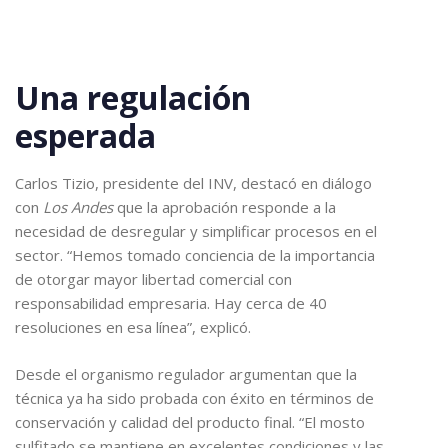
Una regulación
esperada
Carlos Tizio, presidente del INV, destacó en diálogo
con
Los Andes
que la aprobación responde a la
necesidad de desregular y simplificar procesos en el
sector. “Hemos tomado conciencia de la importancia
de otorgar mayor libertad comercial con
responsabilidad empresaria. Hay cerca de 40
resoluciones en esa línea”, explicó.
Desde el organismo regulador argumentan que la
técnica ya ha sido probada con éxito en términos de
conservación y calidad del producto final. “El mosto
sulfitado se mantiene en excelentes condiciones y las