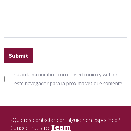
Guarda mi nombre, correo electrónico y web en
este navegador para la próxima vez que comente.
¿Quieres contactar con alguien en específico?
Team
Conoce nuestro