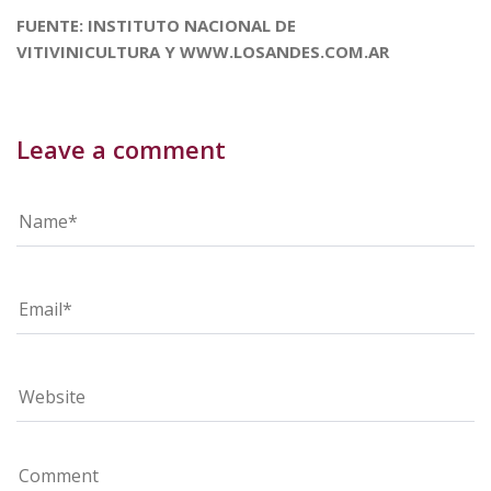
FUENTE: INSTITUTO NACIONAL DE
VITIVINICULTURA Y WWW.LOSANDES.COM.AR
Leave a comment