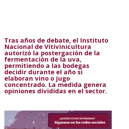
Tras años de debate, el Instituto
Nacional de Vitivinicultura
autorizó la postergación de la
fermentación de la uva,
permitiendo a las bodegas
decidir durante el año si
elaboran vino o jugo
concentrado. La medida genera
opiniones divididas en el sector.