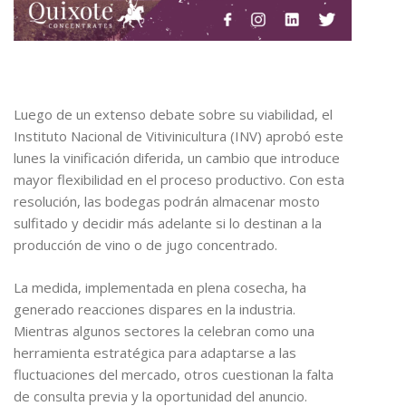
Luego de un extenso debate sobre su viabilidad, el
Instituto Nacional de Vitivinicultura (INV) aprobó este
lunes la vinificación diferida, un cambio que introduce
mayor flexibilidad en el proceso productivo. Con esta
resolución, las bodegas podrán almacenar mosto
sulfitado y decidir más adelante si lo destinan a la
producción de vino o de jugo concentrado.
La medida, implementada en plena cosecha, ha
generado reacciones dispares en la industria.
Mientras algunos sectores la celebran como una
herramienta estratégica para adaptarse a las
fluctuaciones del mercado, otros cuestionan la falta
de consulta previa y la oportunidad del anuncio.