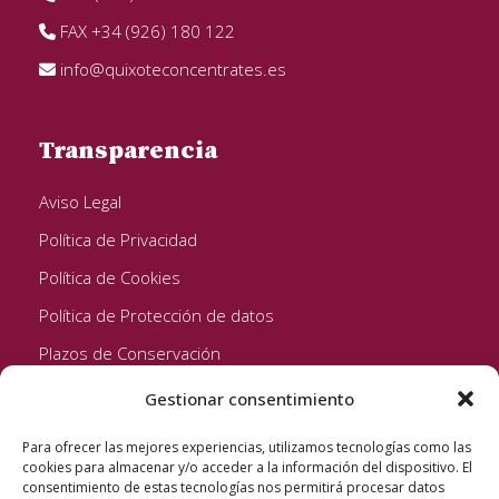
FAX +34 (926) 180 122
info@quixoteconcentrates.es
Transparencia
Aviso Legal
Política de Privacidad
Política de Cookies
Política de Protección de datos
Plazos de Conservación
Gestionar consentimiento
Seguinos!
Para ofrecer las mejores experiencias, utilizamos tecnologías como las
cookies para almacenar y/o acceder a la información del dispositivo. El
consentimiento de estas tecnologías nos permitirá procesar datos