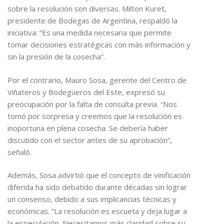
sobre la resolución son diversas. Milton Kuret,
presidente de Bodegas de Argentina, respaldó la
iniciativa: “Es una medida necesaria que permite
tomar decisiones estratégicas con más información y
sin la presión de la cosecha”.
Por el contrario, Mauro Sosa, gerente del Centro de
Viñateros y Bodegueros del Este, expresó su
preocupación por la falta de consulta previa. “Nos
tomó por sorpresa y creemos que la resolución es
inoportuna en plena cosecha. Se debería haber
discutido con el sector antes de su aprobación”,
señaló.
Además, Sosa advirtió que el concepto de vinificación
diferida ha sido debatido durante décadas sin lograr
un consenso, debido a sus implicancias técnicas y
económicas. “La resolución es escueta y deja lugar a
la especulación. Necesitamos más claridad sobre su