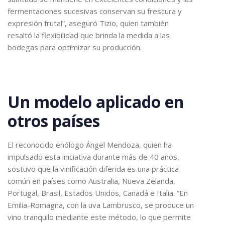
fermentaciones sucesivas conservan su frescura y
expresión frutal”, aseguró Tizio, quien también
resaltó la flexibilidad que brinda la medida a las
bodegas para optimizar su producción.
Un modelo aplicado en
otros países
El reconocido enólogo Ángel Mendoza, quien ha
impulsado esta iniciativa durante más de 40 años,
sostuvo que la vinificación diferida es una práctica
común en países como Australia, Nueva Zelanda,
Portugal, Brasil, Estados Unidos, Canadá e Italia. “En
Emilia-Romagna, con la uva Lambrusco, se produce un
vino tranquilo mediante este método, lo que permite