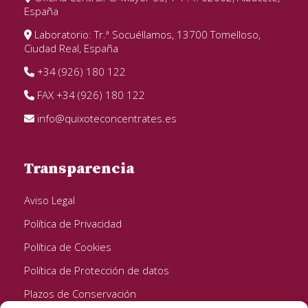
España
Laboratorio: Tr.ª Socuéllamos, 13700 Tomelloso,
Ciudad Real, España
+34 (926) 180 122
FAX +34 (926) 180 122
info@quixoteconcentrates.es
Transparencia
Aviso Legal
Política de Privacidad
Política de Cookies
Política de Protección de datos
Plazos de Conservación