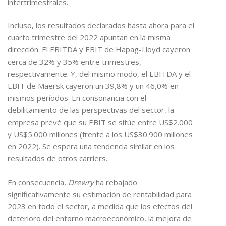
intertrimestrales.
Incluso, los resultados declarados hasta ahora para el
cuarto trimestre del 2022 apuntan en la misma
dirección. El EBITDA y EBIT de Hapag-Lloyd cayeron
cerca de 32% y 35% entre trimestres,
respectivamente. Y, del mismo modo, el EBITDA y el
EBIT de Maersk cayeron un 39,8% y un 46,0% en
mismos períodos. En consonancia con el
debilitamiento de las perspectivas del sector, la
empresa prevé que su EBIT se sitúe entre US$2.000
y US$5.000 millones (frente a los US$30.900 millones
en 2022). Se espera una tendencia similar en los
resultados de otros carriers.
En consecuencia,
Drewry
ha rebajado
significativamente su estimación de rentabilidad para
2023 en todo el sector, a medida que los efectos del
deterioro del entorno macroeconómico, la mejora de