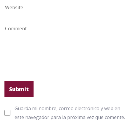
Guarda mi nombre, correo electrónico y web en
este navegador para la próxima vez que comente.