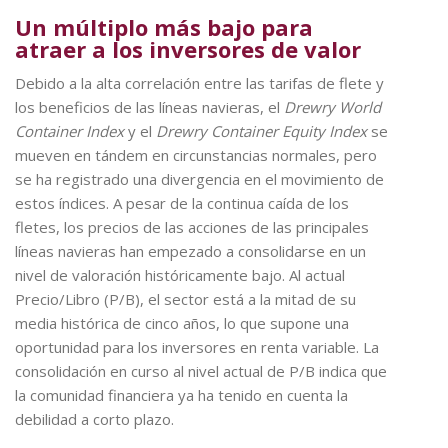
Un múltiplo más bajo para
atraer a los inversores de valor
Debido a la alta correlación entre las tarifas de flete y
los beneficios de las líneas navieras, el
Drewry World
Container Index
y el
Drewry Container Equity Index
se
mueven en tándem en circunstancias normales, pero
se ha registrado una divergencia en el movimiento de
estos índices. A pesar de la continua caída de los
fletes, los precios de las acciones de las principales
líneas navieras han empezado a consolidarse en un
nivel de valoración históricamente bajo. Al actual
Precio/Libro (P/B), el sector está a la mitad de su
media histórica de cinco años, lo que supone una
oportunidad para los inversores en renta variable. La
consolidación en curso al nivel actual de P/B indica que
la comunidad financiera ya ha tenido en cuenta la
debilidad a corto plazo.