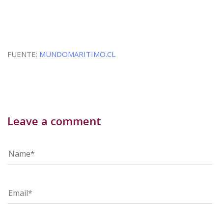
FUENTE:
MUNDOMARITIMO.CL
Leave a comment