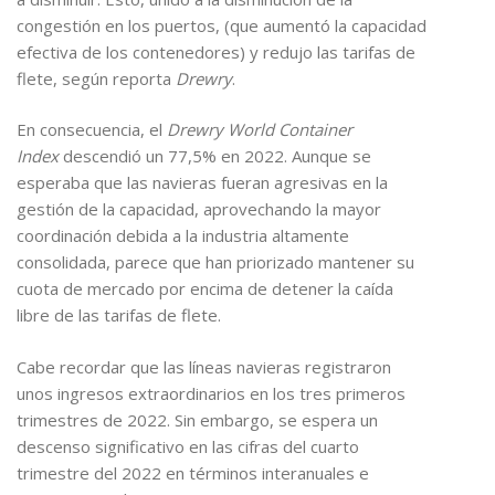
congestión en los puertos, (que aumentó la capacidad
efectiva de los contenedores) y redujo las tarifas de
flete, según reporta
Drewry
.
En consecuencia, el
Drewry World Container
Index
descendió un 77,5% en 2022. Aunque se
esperaba que las navieras fueran agresivas en la
gestión de la capacidad, aprovechando la mayor
coordinación debida a la industria altamente
consolidada, parece que han priorizado mantener su
cuota de mercado por encima de detener la caída
libre de las tarifas de flete.
Cabe recordar que las líneas navieras registraron
unos ingresos extraordinarios en los tres primeros
trimestres de 2022. Sin embargo, se espera un
descenso significativo en las cifras del cuarto
trimestre del 2022 en términos interanuales e