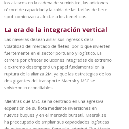
los atascos en la cadena de suministro, las adiciones
récord de capacidad y la caída de las tarifas de flete
spot comienzan a afectar a los beneficios.
La era de la integración vertical
Las navieras desean aislar sus ingresos de la
volatilidad del mercado de fletes, por lo que invierten
fuertemente en el sector portuario y logístico. La
carrera por ofrecer soluciones integradas de extremo
a extremo desempeñó un papel fundamental en la
ruptura de la alianza 2M, ya que las estrategias de los
dos gigantes del transporte Maersk y MSC se
volvieron irreconciliables.
Mientras que MSC se ha centrado en una agresiva
expansión de su flota mediante inversiones en
nuevos buques y en el mercado bursatil, Maersk se
ha preocupado de ampliar sus capacidades logísticas
de extremo a extremo. Para ello, adquirió The Martin