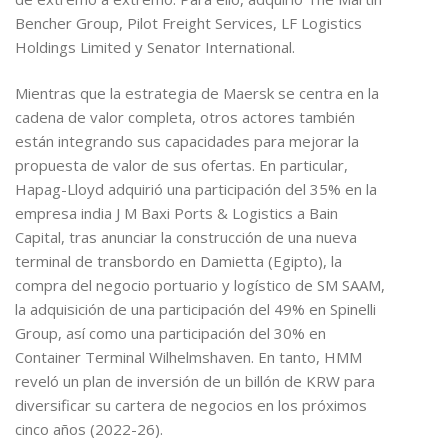
Bencher Group, Pilot Freight Services, LF Logistics
Holdings Limited y Senator International.
Mientras que la estrategia de Maersk se centra en la
cadena de valor completa, otros actores también
están integrando sus capacidades para mejorar la
propuesta de valor de sus ofertas. En particular,
Hapag-Lloyd adquirió una participación del 35% en la
empresa india J M Baxi Ports & Logistics a Bain
Capital, tras anunciar la construcción de una nueva
terminal de transbordo en Damietta (Egipto), la
compra del negocio portuario y logístico de SM SAAM,
la adquisición de una participación del 49% en Spinelli
Group, así como una participación del 30% en
Container Terminal Wilhelmshaven. En tanto, HMM
reveló un plan de inversión de un billón de KRW para
diversificar su cartera de negocios en los próximos
cinco años (2022-26).