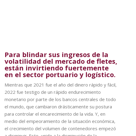
Para blindar sus ingresos de la
volatilidad del mercado de fletes,
están invirtiendo fuertemente
en el sector portuario y logístico.
Mientras que 2021 fue el año del dinero rápido y fácil,
2022 fue testigo de un rápido endurecimiento
monetario por parte de los bancos centrales de todo
el mundo, que cambiaron drásticamente su postura
para controlar el encarecimiento de la vida. Y, en
medio del empeoramiento de la situación económica,
el crecimiento del volumen de contenedores empezó
a disminuir. Esto, unido a la disminución de la