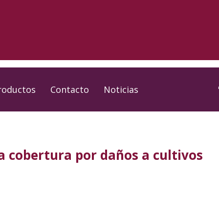
roductos
Contacto
Noticias
 cobertura por daños a cultivos