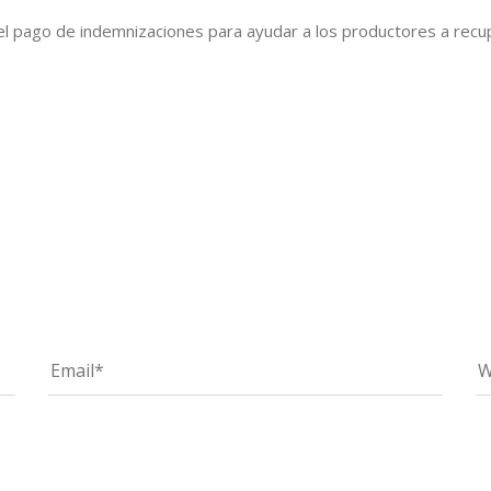
el pago de indemnizaciones para ayudar a los productores a recup