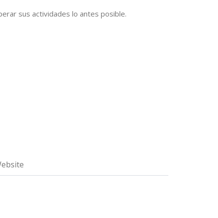
erar sus actividades lo antes posible.