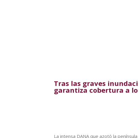
Tras las graves inundaci
garantiza cobertura a l
La intensa DANA que azotó la península