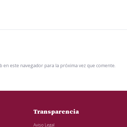
b en este navegador para la próxima vez que comente.
Transparencia
Aviso Legal