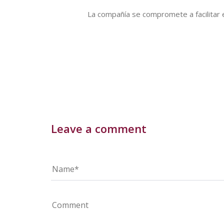
La compañía se compromete a facilitar 
Leave a comment