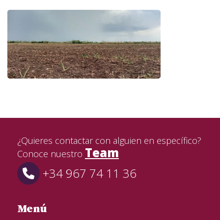
¿Quieres contactar con alguien en específico?
Team
Conoce nuestro
+34 967 74 11 36
Menú