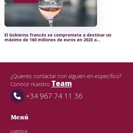
El Gobierno francés se compromete a destinar un
máximo de 160 millones de euros en 2023 a
destilación de crisis
¿Quieres contactar con alguien en específico?
Team
Conoce nuestro
+34 967 74 11 36
Menú
Logística