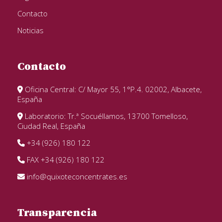
Contacto
Noticias
Contacto
Oficina Central: C/ Mayor 55, 1°P.4. 02002, Albacete,
España
Laboratorio: Tr.ª Socuéllamos, 13700 Tomelloso,
Ciudad Real, España
+34 (926) 180 122
FAX +34 (926) 180 122
info@quixoteconcentrates.es
Transparencia